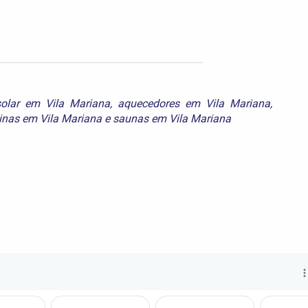
olar em Vila Mariana
,
aquecedores em Vila Mariana
,
inas em Vila Mariana
e
saunas em Vila Mariana