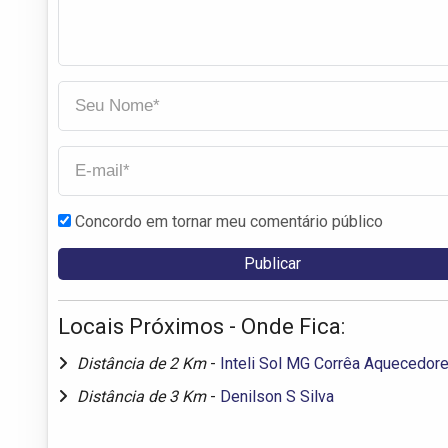
Concordo em tornar meu comentário público
Locais Próximos - Onde Fica:
Distância de 2 Km
-
Inteli Sol MG Corrêa Aquecedor
Distância de 3 Km
-
Denilson S Silva