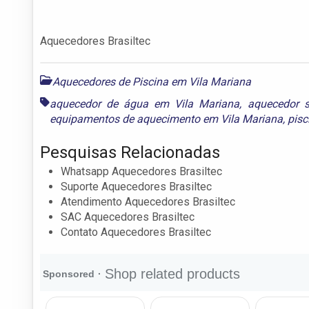
Aquecedores Brasiltec
Aquecedores de Piscina em Vila Mariana
aquecedor de água em Vila Mariana
,
aquecedor s
equipamentos de aquecimento em Vila Mariana
,
pisc
Pesquisas Relacionadas
Whatsapp Aquecedores Brasiltec
Suporte Aquecedores Brasiltec
Atendimento Aquecedores Brasiltec
SAC Aquecedores Brasiltec
Contato Aquecedores Brasiltec