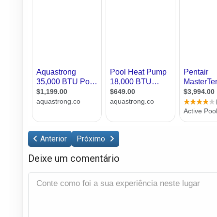
Anterior
Próximo
Deixe um comentário