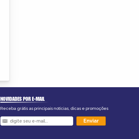
NOVIDADES POR E-MAIL
Receba grátis as principais notícias, dicas e promoções