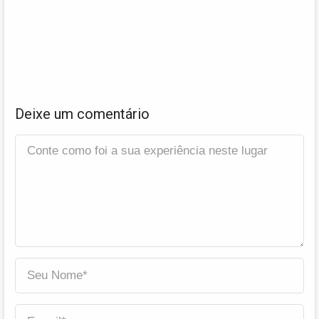
Deixe um comentário