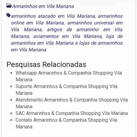
Armarinhos em Vila Mariana
armarinhos atacado em Vila Mariana
,
armarinhos
online em Vila Mariana
,
armarinhos universal em
Vila Mariana
,
artigos de armarinho em Vila
Mariana
,
aviamentos em Vila Mariana
,
loja de
armarinhos em Vila Mariana
e
lojas de armarinhos
em Vila Mariana
Pesquisas Relacionadas
Whatsapp Armarinhos & Companhia Shopping Vila
Mariana
Suporte Armarinhos & Companhia Shopping Vila
Mariana
Atendimento Armarinhos & Companhia Shopping Vila
Mariana
SAC Armarinhos & Companhia Shopping Vila Mariana
Contato Armarinhos & Companhia Shopping Vila
Mariana