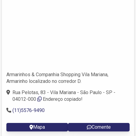
Armarinhos & Companhia Shopping Vila Mariana,
Armarinho localizado no corredor D.
Rua Pelotas, 83 - Vila Mariana - São Paulo - SP -
04012-000
Endereço copiado!
(11)5576-9490
Mapa
Comente