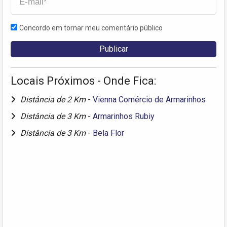
Concordo em tornar meu comentário público
Locais Próximos - Onde Fica:
Distância de 2 Km
-
Vienna Comércio de Armarinhos
Distância de 3 Km
-
Armarinhos Rubiy
Distância de 3 Km
-
Bela Flor