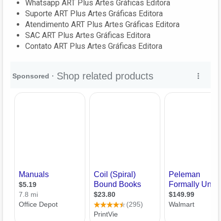
Whatsapp ART Plus Artes Gráficas Editora
Suporte ART Plus Artes Gráficas Editora
Atendimento ART Plus Artes Gráficas Editora
SAC ART Plus Artes Gráficas Editora
Contato ART Plus Artes Gráficas Editora