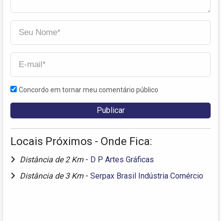
Concordo em tornar meu comentário público
Locais Próximos - Onde Fica:
Distância de 2 Km
-
D P Artes Gráficas
Distância de 3 Km
-
Serpax Brasil Indústria Comércio