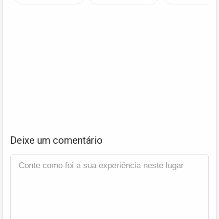
Deixe um comentário