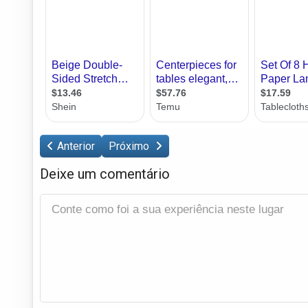
Anterior
Próximo
Deixe um comentário