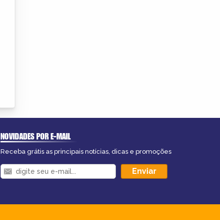
NOVIDADES POR E-MAIL
Receba grátis as principais notícias, dicas e promoções