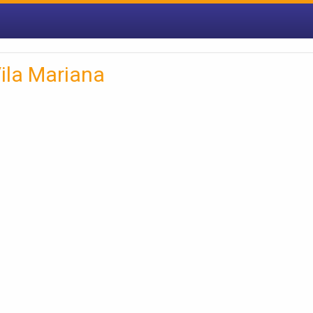
ila Mariana