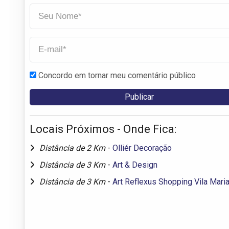
Concordo em tornar meu comentário público
Locais Próximos - Onde Fica:
Distância de 2 Km
-
Olliér Decoração
Distância de 3 Km
-
Art & Design
Distância de 3 Km
-
Art Reflexus Shopping Vila Mari