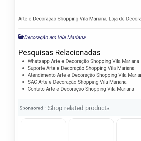
Arte e Decoração Shopping Vila Mariana, Loja de Decora
Decoração em Vila Mariana
Pesquisas Relacionadas
Whatsapp Arte e Decoração Shopping Vila Mariana
Suporte Arte e Decoração Shopping Vila Mariana
Atendimento Arte e Decoração Shopping Vila Maria
SAC Arte e Decoração Shopping Vila Mariana
Contato Arte e Decoração Shopping Vila Mariana