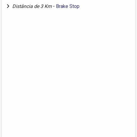
Distância de 3 Km
-
Brake Stop