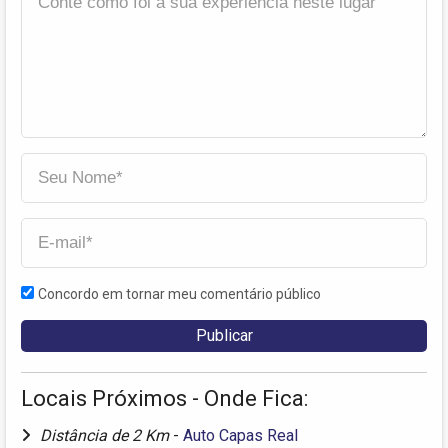
Concordo em tornar meu comentário público
Locais Próximos - Onde Fica:
Distância de 2 Km
-
Auto Capas Real