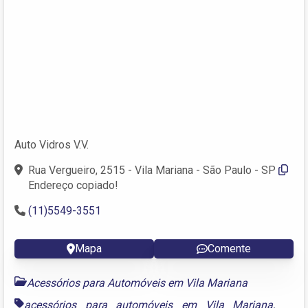
Auto Vidros V.V.
Rua Vergueiro, 2515 - Vila Mariana - São Paulo - SP
Endereço copiado!
(11)5549-3551
Mapa
Comente
Acessórios para Automóveis em Vila Mariana
acessórios para automóveis em Vila Mariana
,