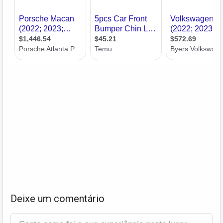
Deixe um comentário