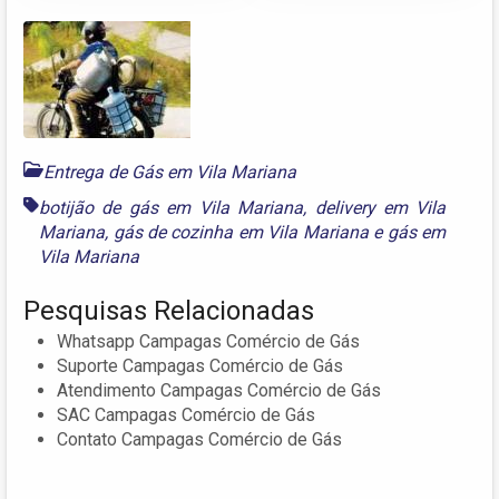
Entrega de Gás em Vila Mariana
botijão de gás em Vila Mariana
,
delivery em Vila
Mariana
,
gás de cozinha em Vila Mariana
e
gás em
Vila Mariana
Pesquisas Relacionadas
Whatsapp Campagas Comércio de Gás
Suporte Campagas Comércio de Gás
Atendimento Campagas Comércio de Gás
SAC Campagas Comércio de Gás
Contato Campagas Comércio de Gás