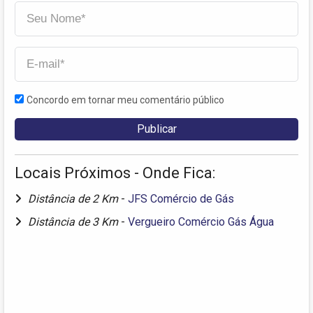
Concordo em tornar meu comentário público
Locais Próximos - Onde Fica:
Distância de 2 Km
-
JFS Comércio de Gás
Distância de 3 Km
-
Vergueiro Comércio Gás Água