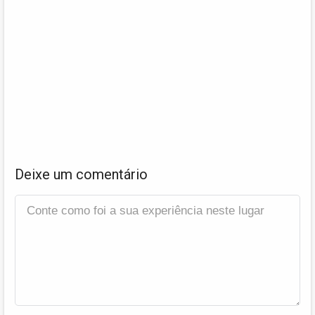
Deixe um comentário