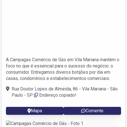
A Campagas Comércio de Gás em Vila Mariana mantém o
foco no que é essencial para o sucesso do negócio: o
consumidor. Entregamos diveros botijões por dia em
casas, condomínios e estabelecimentos comerciais.
Rua Doutor Lopes de Almeida, 86 - Vila Mariana - São
Paulo - SP
Endereço copiado!
Mapa
Comente