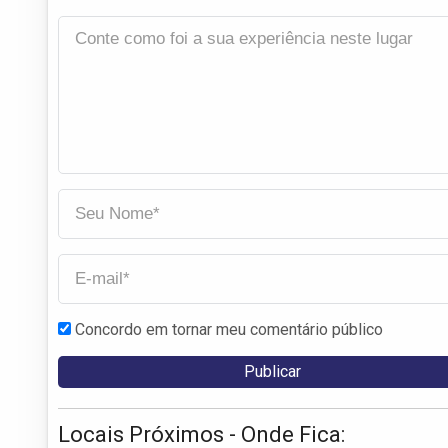
Concordo em tornar meu comentário público
Locais Próximos - Onde Fica: