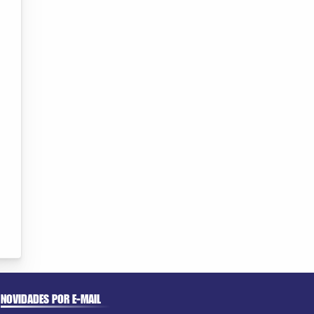
NOVIDADES POR E-MAIL