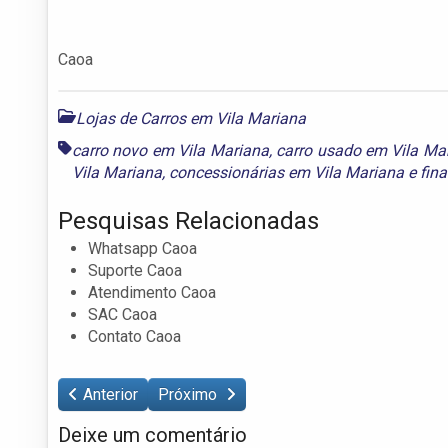
Caoa
Lojas de Carros em Vila Mariana
carro novo em Vila Mariana
,
carro usado em Vila Ma
Vila Mariana
,
concessionárias em Vila Mariana
e
fin
Pesquisas Relacionadas
Whatsapp Caoa
Suporte Caoa
Atendimento Caoa
SAC Caoa
Contato Caoa
Anterior
Próximo
Deixe um comentário