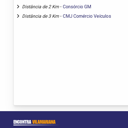
Distância de 2 Km
-
Consórcio GM
Distância de 3 Km
-
CMJ Comércio Veículos
ENCONTRA
VILAMARIANA