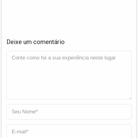
Deixe um comentário