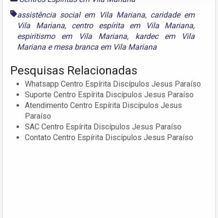
assistência social em Vila Mariana
,
caridade em
Vila Mariana
,
centro espírita em Vila Mariana
,
espiritismo em Vila Mariana
,
kardec em Vila
Mariana
e
mesa branca em Vila Mariana
Pesquisas Relacionadas
Whatsapp Centro Espírita Discípulos Jesus Paraíso
Suporte Centro Espírita Discípulos Jesus Paraíso
Atendimento Centro Espírita Discípulos Jesus
Paraíso
SAC Centro Espírita Discípulos Jesus Paraíso
Contato Centro Espírita Discípulos Jesus Paraíso