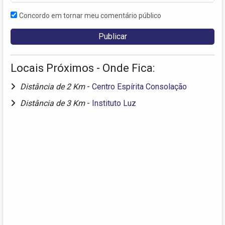
Concordo em tornar meu comentário público
Locais Próximos - Onde Fica:
Distância de 2 Km
-
Centro Espírita Consolação
Distância de 3 Km
-
Instituto Luz