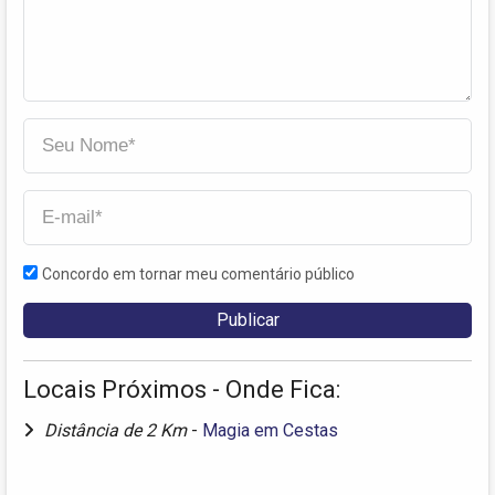
Concordo em tornar meu comentário público
Locais Próximos - Onde Fica:
Distância de 2 Km
-
Magia em Cestas