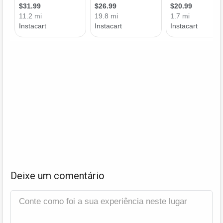
Deixe um comentário