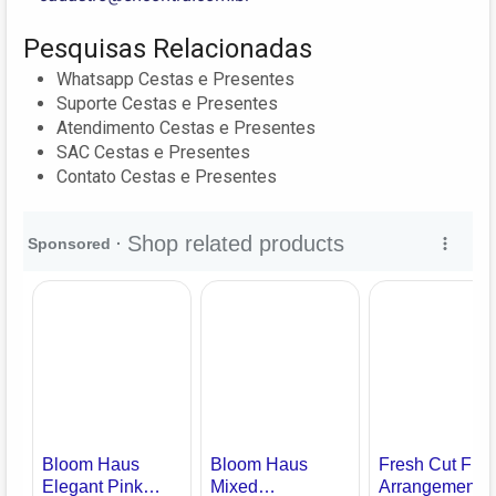
Pesquisas Relacionadas
Whatsapp Cestas e Presentes
Suporte Cestas e Presentes
Atendimento Cestas e Presentes
SAC Cestas e Presentes
Contato Cestas e Presentes