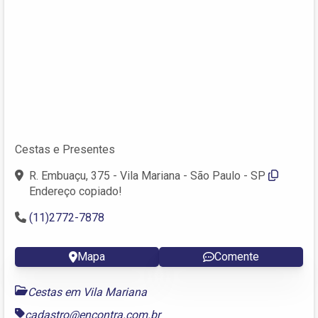
Cestas e Presentes
R. Embuaçu, 375 - Vila Mariana - São Paulo - SP
Endereço copiado!
(11)2772-7878
Mapa
Comente
Cestas em Vila Mariana
cadastro@encontra.com.br