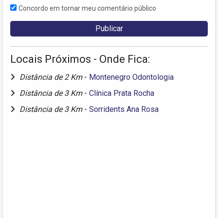
Concordo em tornar meu comentário público
Locais Próximos - Onde Fica:
Distância de 2 Km
-
Montenegro Odontologia
Distância de 3 Km
-
Clínica Prata Rocha
Distância de 3 Km
-
Sorridents Ana Rosa