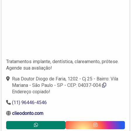
Tratamentos implante, dentística, clareamento, prótese.
Agende sua avaliação!
Rua Doutor Diogo de Faria, 1202 - Cj 25 - Bairro: Vila
Mariana - São Paulo - SP - CEP: 04037-004
Endereço copiado!
(11) 96446-4546
clieodonto.com