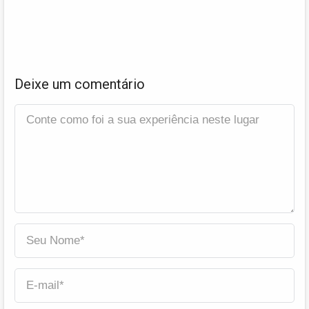
Deixe um comentário