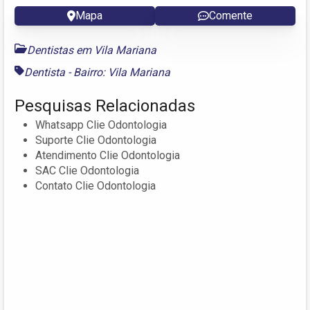
Mapa
Comente
Dentistas em Vila Mariana
Dentista - Bairro: Vila Mariana
Pesquisas Relacionadas
Whatsapp Clie Odontologia
Suporte Clie Odontologia
Atendimento Clie Odontologia
SAC Clie Odontologia
Contato Clie Odontologia