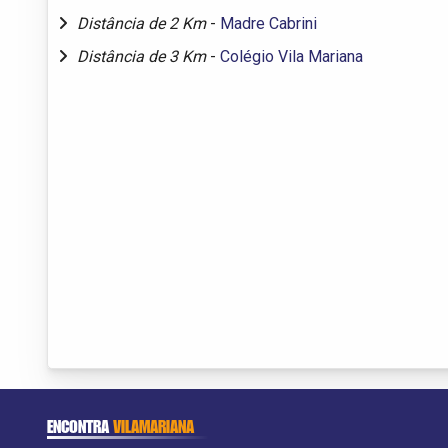
Distância de 2 Km
-
Madre Cabrini
Distância de 3 Km
-
Colégio Vila Mariana
ENCONTRA
VILAMARIANA