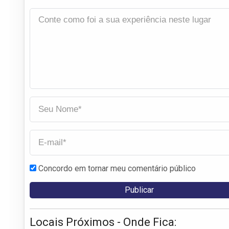
Concordo em tornar meu comentário público
Locais Próximos - Onde Fica: