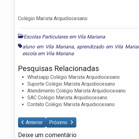
Colégio Marista Arquidiocesano
Escolas Particulares em Vila Mariana
aluno em Vila Mariana
,
aprendizado em Vila Maria
escola em Vila Mariana
Pesquisas Relacionadas
Whatsapp Colégio Marista Arquidiocesano
Suporte Colégio Marista Arquidiocesano
Atendimento Colégio Marista Arquidiocesano
SAC Colégio Marista Arquidiocesano
Contato Colégio Marista Arquidiocesano
Anterior
Próximo
Deixe um comentário