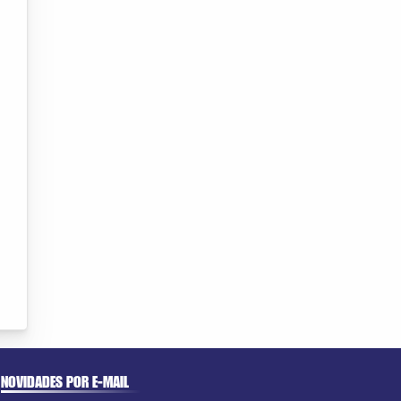
NOVIDADES POR E-MAIL