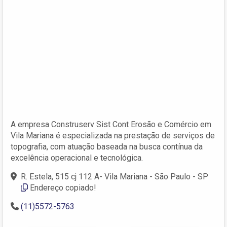
A empresa Construserv Sist Cont Erosão e Comércio em
Vila Mariana é especializada na prestação de serviços de
topografia, com atuação baseada na busca contínua da
excelência operacional e tecnológica.
R. Estela, 515 cj 112 A- Vila Mariana - São Paulo - SP
Endereço copiado!
(11)5572-5763