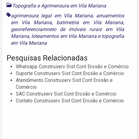
Topografia e Agrimensura em Vila Mariana
agrimensura legal em Vila Mariana
,
arruamentos
em Vila Mariana
,
batimetria em Vila Mariana
,
georreferenciamneto de imóveis rurais em Vila
Mariana
,
loteamentos em Vila Mariana
e
topografia
em Vila Mariana
Pesquisas Relacionadas
Whatsapp Construserv Sist Cont Erosão e Comércio
Suporte Construserv Sist Cont Erosão e Comércio
Atendimento Construserv Sist Cont Erosão e
Comércio
SAC Construserv Sist Cont Erosão e Comércio
Contato Construserv Sist Cont Erosão e Comércio