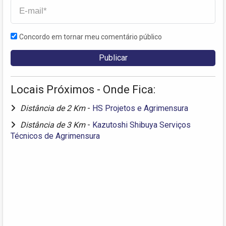
Concordo em tornar meu comentário público
Locais Próximos - Onde Fica:
Distância de 2 Km
-
HS Projetos e Agrimensura
Distância de 3 Km
-
Kazutoshi Shibuya Serviços
Técnicos de Agrimensura