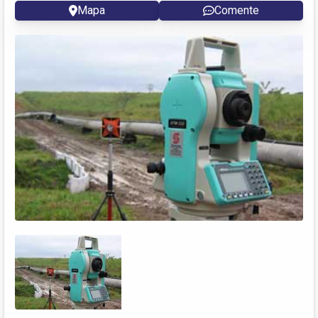
Mapa
Comente