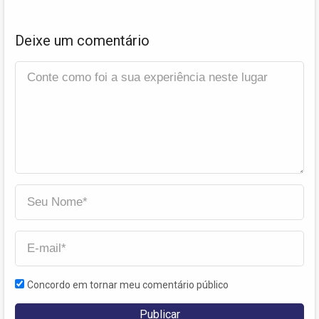
Deixe um comentário
Concordo em tornar meu comentário público