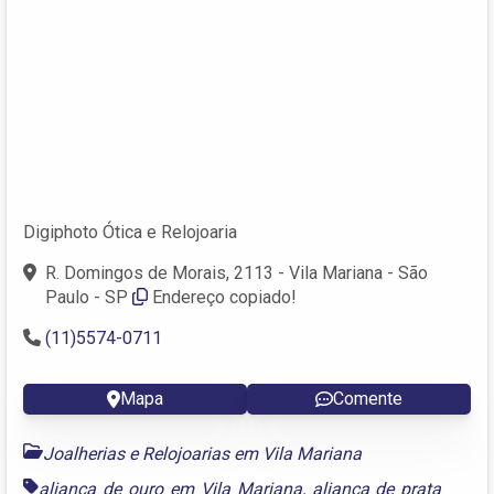
Digiphoto Ótica e Relojoaria
R. Domingos de Morais, 2113 - Vila Mariana - São
Paulo - SP
Endereço copiado!
(11)5574-0711
Mapa
Comente
Joalherias e Relojoarias em Vila Mariana
aliança de ouro em Vila Mariana
,
aliança de prata