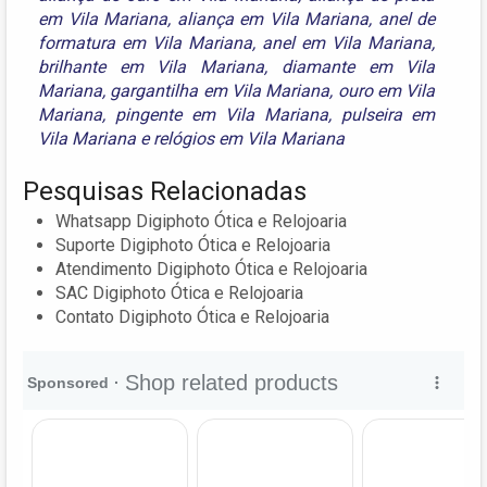
em Vila Mariana
,
aliança em Vila Mariana
,
anel de
formatura em Vila Mariana
,
anel em Vila Mariana
,
brilhante em Vila Mariana
,
diamante em Vila
Mariana
,
gargantilha em Vila Mariana
,
ouro em Vila
Mariana
,
pingente em Vila Mariana
,
pulseira em
Vila Mariana
e
relógios em Vila Mariana
Pesquisas Relacionadas
Whatsapp Digiphoto Ótica e Relojoaria
Suporte Digiphoto Ótica e Relojoaria
Atendimento Digiphoto Ótica e Relojoaria
SAC Digiphoto Ótica e Relojoaria
Contato Digiphoto Ótica e Relojoaria