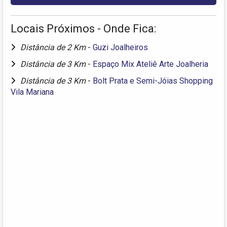
Locais Próximos - Onde Fica:
Distância de 2 Km
-
Guzi Joalheiros
Distância de 3 Km
-
Espaço Mix Ateliê Arte Joalheria
Distância de 3 Km
-
Bolt Prata e Semi-Jóias Shopping
Vila Mariana