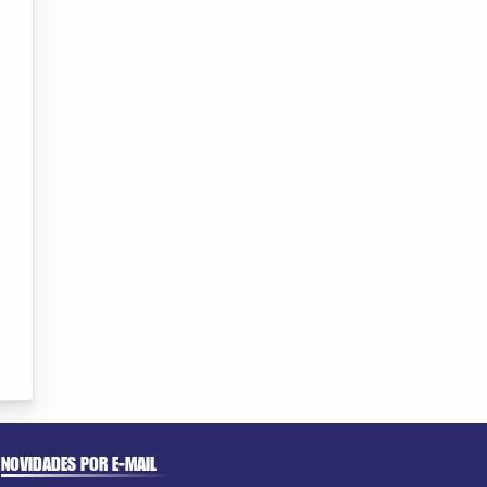
NOVIDADES POR E-MAIL