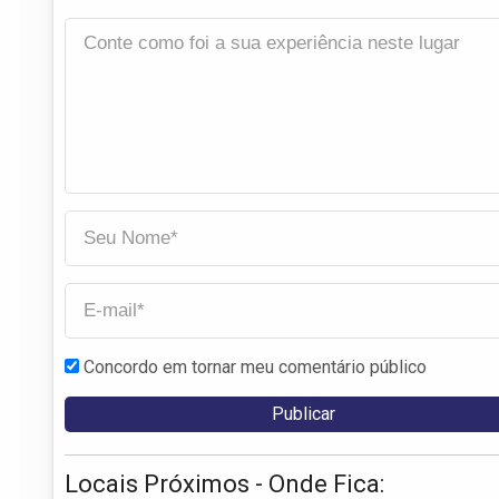
Concordo em tornar meu comentário público
Locais Próximos - Onde Fica: