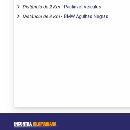
Distância de 2 Km
-
Paulinvel Veículos
Distância de 3 Km
-
BMW Agulhas Negras
ENCONTRA
VILAMARIANA