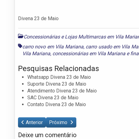
Divena 23 de Maio
Concessionárias e Lojas Multimarcas em Vila Maria
carro novo em Vila Mariana
,
carro usado em Vila Ma
Vila Mariana
,
concessionárias em Vila Mariana
e
fin
Pesquisas Relacionadas
Whatsapp Divena 23 de Maio
Suporte Divena 23 de Maio
Atendimento Divena 23 de Maio
SAC Divena 23 de Maio
Contato Divena 23 de Maio
Anterior
Próximo
Deixe um comentário