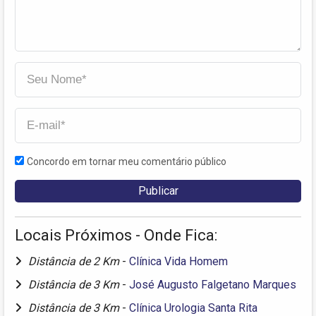
Concordo em tornar meu comentário público
Locais Próximos - Onde Fica:
Distância de 2 Km
-
Clínica Vida Homem
Distância de 3 Km
-
José Augusto Falgetano Marques
Distância de 3 Km
-
Clínica Urologia Santa Rita