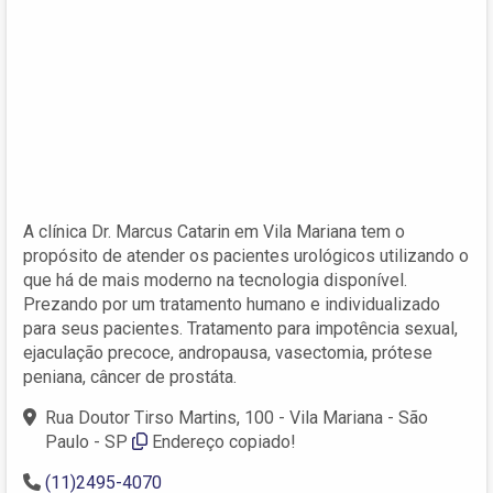
A clínica Dr. Marcus Catarin em Vila Mariana tem o
propósito de atender os pacientes urológicos utilizando o
que há de mais moderno na tecnologia disponível.
Prezando por um tratamento humano e individualizado
para seus pacientes. Tratamento para impotência sexual,
ejaculação precoce, andropausa, vasectomia, prótese
peniana, câncer de prostáta.
Rua Doutor Tirso Martins, 100 - Vila Mariana - São
Paulo - SP
Endereço copiado!
(11)2495-4070