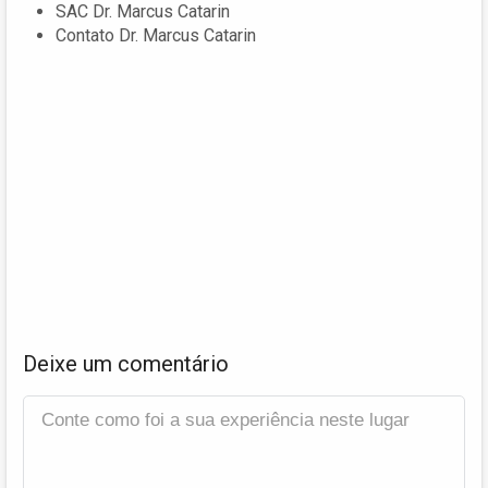
SAC Dr. Marcus Catarin
Contato Dr. Marcus Catarin
Deixe um comentário