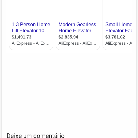
Deixe um comentário