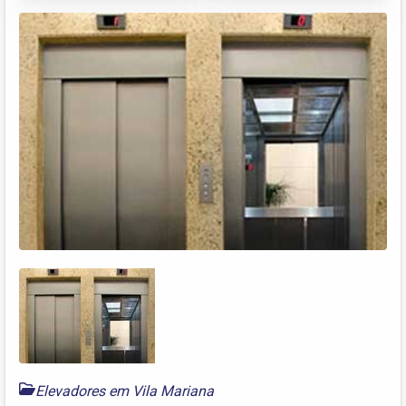
Elevadores em Vila Mariana