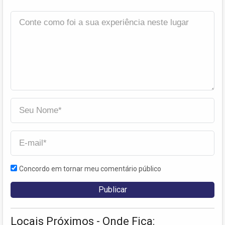
Concordo em tornar meu comentário público
Locais Próximos - Onde Fica: