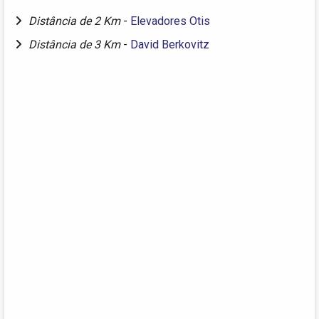
Distância de 2 Km
-
Elevadores Otis
Distância de 3 Km
-
David Berkovitz