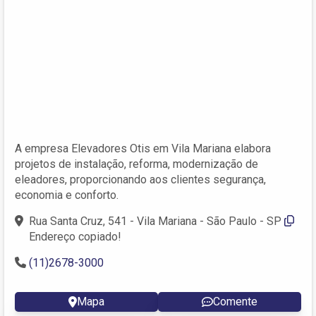
A empresa Elevadores Otis em Vila Mariana elabora
projetos de instalação, reforma, modernização de
eleadores, proporcionando aos clientes segurança,
economia e conforto.
Rua Santa Cruz, 541 - Vila Mariana - São Paulo - SP
Endereço copiado!
(11)2678-3000
Mapa
Comente