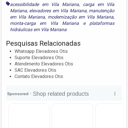
acessibilidade em Vila Mariana
,
carga em Vila
Mariana
,
elevadores em Vila Mariana
,
manutenção
em Vila Mariana
,
modernização em Vila Mariana
,
monta-carga em Vila Mariana
e
plataformas
hidráulicas em Vila Mariana
Pesquisas Relacionadas
Whatsapp Elevadores Otis
Suporte Elevadores Otis
Atendimento Elevadores Otis
SAC Elevadores Otis
Contato Elevadores Otis