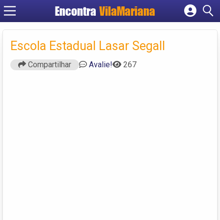
Encontra
VilaMariana
Cadastrar empresa
Fazer login
Escola Estadual Lasar Segall
Criar conta
Compartilhar
Avalie!
267