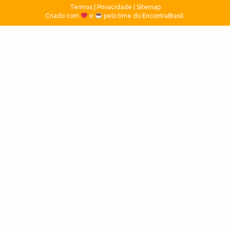
Termos
|
Privacidade
|
Sitemap
Criado com
e
pelo time do EncontraBrasil