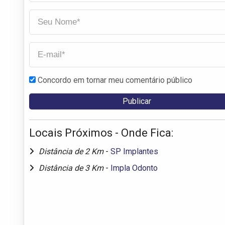
Concordo em tornar meu comentário público
Locais Próximos - Onde Fica:
Distância de 2 Km
-
SP Implantes
Distância de 3 Km
-
Impla Odonto