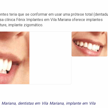
tes teria que se conformar em usar uma prótese total (dentadu
sa clínica Fênix Implantes em Vila Mariana oferece implantes
ture, implante zigomático.
a Mariana
,
dentistas em Vila Mariana
,
implante em Vila