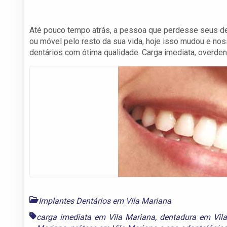
Até pouco tempo atrás, a pessoa que perdesse seus den
ou móvel pelo resto da sua vida, hoje isso mudou e nos
dentários com ótima qualidade. Carga imediata, overden
Implantes Dentários em Vila Mariana
carga imediata em Vila Mariana
,
dentadura em Vil