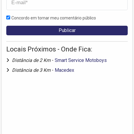
Concordo em tornar meu comentário público
Locais Próximos - Onde Fica:
Distância de 2 Km
-
Smart Service Motoboys
Distância de 3 Km
-
Macedex