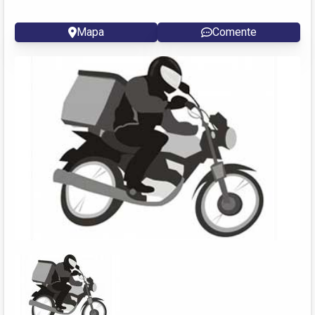
Mapa
Comente