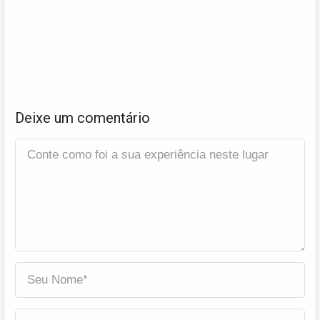
Deixe um comentário