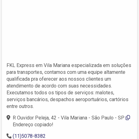
FKL Express em Vila Mariana especializada em soluções
para transportes, contamos com uma equipe altamente
qualificada pra oferecer aos nossos clientes um
atendimento de acordo com suas necessidades.
Executamos todos os tipos de serviços: malotes,
serviços bancários, despachos aeroportuários, cartórios
entre outros.
R Ouvidor Peleja, 42 - Vila Mariana - São Paulo - SP
Endereço copiado!
(11)5078-8382