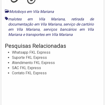
Motoboys em Vila Mariana
malotes em Vila Mariana
,
retirada de
documentação em Vila Mariana
,
serviço de cartório
em Vila Mariana
,
serviços bancários em Vila
Mariana
e
transportes em Vila Mariana
Pesquisas Relacionadas
Whatsapp FKL Express
Suporte FKL Express
Atendimento FKL Express
SAC FKL Express
Contato FKL Express