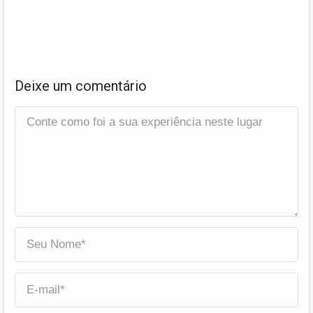
Deixe um comentário