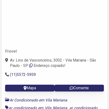
Friovel
Av. Lins de Vasconcelos, 3002 - Vila Mariana - São
Paulo - SP
Endereço copiado!
(11)5572-5959
Mapa
Comente
Ar Condicionado em Vila Mariana
ar condicionado em Vila Mariana
,
ar condicionado