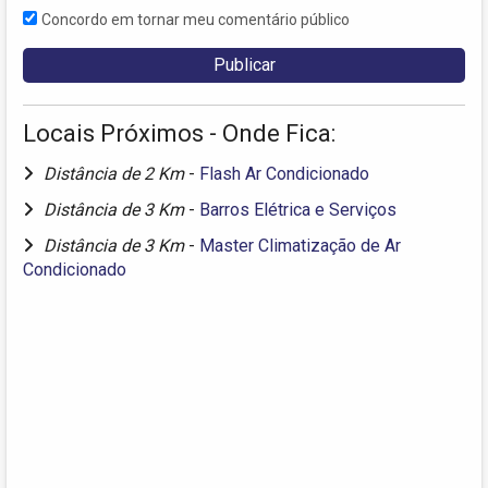
Concordo em tornar meu comentário público
Locais Próximos - Onde Fica:
Distância de 2 Km
-
Flash Ar Condicionado
Distância de 3 Km
-
Barros Elétrica e Serviços
Distância de 3 Km
-
Master Climatização de Ar
Condicionado