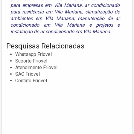
para empresas em Vila Mariana
,
ar condicionado
para residência em Vila Mariana
,
climatização de
ambientes em Vila Mariana
,
manutenção de ar
condicionado em Vila Mariana
e
projetos e
instalação de ar condicionado em Vila Mariana
Pesquisas Relacionadas
Whatsapp Friovel
Suporte Friovel
Atendimento Friovel
SAC Friovel
Contato Friovel