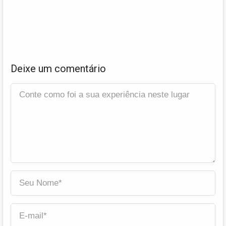
Deixe um comentário