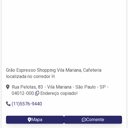
Grão Espresso Shopping Vila Mariana, Cafeteria
localizada no corredor H.
Rua Pelotas, 83 - Vila Mariana - São Paulo - SP -
04012-000
Endereço copiado!
(11)5576-9440
Mapa
Comente