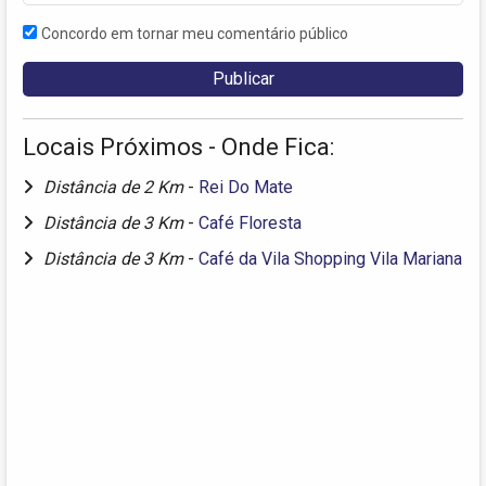
Concordo em tornar meu comentário público
Locais Próximos - Onde Fica:
Distância de 2 Km
-
Rei Do Mate
Distância de 3 Km
-
Café Floresta
Distância de 3 Km
-
Café da Vila Shopping Vila Mariana