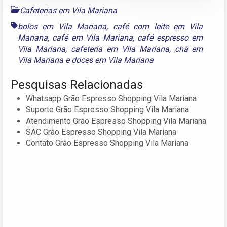
Cafeterias em Vila Mariana
bolos em Vila Mariana
,
café com leite em Vila
Mariana
,
café em Vila Mariana
,
café espresso em
Vila Mariana
,
cafeteria em Vila Mariana
,
chá em
Vila Mariana
e
doces em Vila Mariana
Pesquisas Relacionadas
Whatsapp Grão Espresso Shopping Vila Mariana
Suporte Grão Espresso Shopping Vila Mariana
Atendimento Grão Espresso Shopping Vila Mariana
SAC Grão Espresso Shopping Vila Mariana
Contato Grão Espresso Shopping Vila Mariana