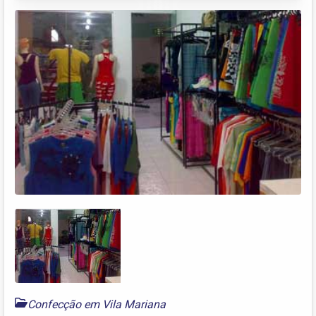
Confecção em Vila Mariana