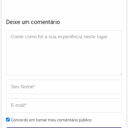
Deixe um comentário
Concordo em tornar meu comentário público