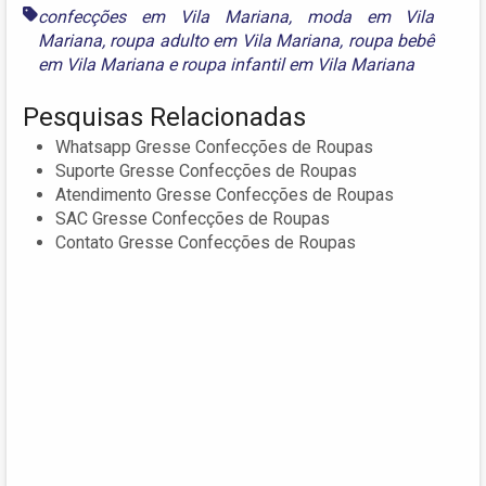
confecções em Vila Mariana
,
moda em Vila
Mariana
,
roupa adulto em Vila Mariana
,
roupa bebê
em Vila Mariana
e
roupa infantil em Vila Mariana
Pesquisas Relacionadas
Whatsapp Gresse Confecções de Roupas
Suporte Gresse Confecções de Roupas
Atendimento Gresse Confecções de Roupas
SAC Gresse Confecções de Roupas
Contato Gresse Confecções de Roupas