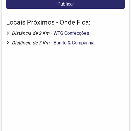
Locais Próximos - Onde Fica:
Distância de 2 Km
-
WTG Confecções
Distância de 3 Km
-
Bonito & Companhia