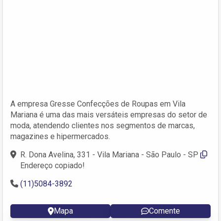
A empresa Gresse Confecções de Roupas em Vila
Mariana é uma das mais versáteis empresas do setor de
moda, atendendo clientes nos segmentos de marcas,
magazines e hipermercados.
R. Dona Avelina, 331 - Vila Mariana - São Paulo - SP
Endereço copiado!
(11)5084-3892
Mapa
Comente