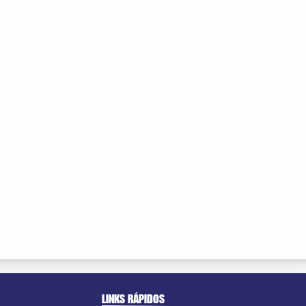
LINKS RÁPIDOS