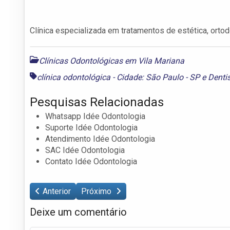
Clínica especializada em tratamentos de estética, ortodo
Clínicas Odontológicas em Vila Mariana
clínica odontológica - Cidade: São Paulo - SP
e
Denti
Pesquisas Relacionadas
Whatsapp Idée Odontologia
Suporte Idée Odontologia
Atendimento Idée Odontologia
SAC Idée Odontologia
Contato Idée Odontologia
Anterior
Próximo
Deixe um comentário