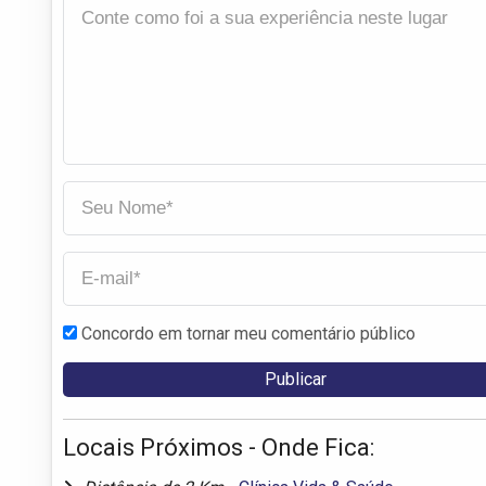
Concordo em tornar meu comentário público
Locais Próximos - Onde Fica: