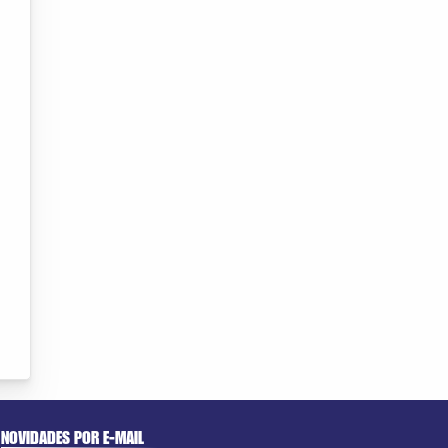
NOVIDADES POR E-MAIL