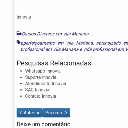
Innovia
Cursos Diversos em Vila Mariana
aperfeiçoamento em Vila Mariana
,
aprensizado e
profissional em Vila Mariana
e
vida profissional em 
Pesquisas Relacionadas
Whatsapp Innovia
Suporte Innovia
Atendimento Innovia
SAC Innovia
Contato Innovia
Anterior
Próximo
Deixe um comentário