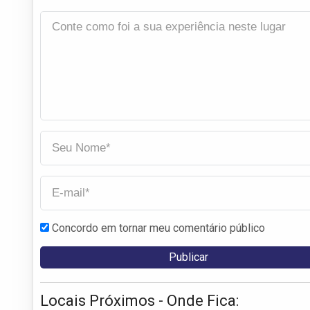
Concordo em tornar meu comentário público
Locais Próximos - Onde Fica: