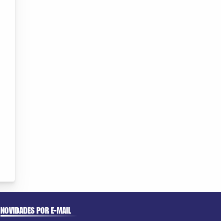
NOVIDADES POR E-MAIL