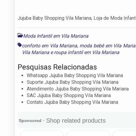
Jujuba Baby Shopping Vila Mariana, Loja de Moda Infantil
Moda Infantil em Vila Mariana
conforto em Vila Mariana
,
moda bebê em Vila Mari
Vila Mariana
e
roupa infantil em Vila Mariana
Pesquisas Relacionadas
Whatsapp Jujuba Baby Shopping Vila Mariana
Suporte Jujuba Baby Shopping Vila Mariana
Atendimento Jujuba Baby Shopping Vila Mariana
SAC Jujuba Baby Shopping Vila Mariana
Contato Jujuba Baby Shopping Vila Mariana