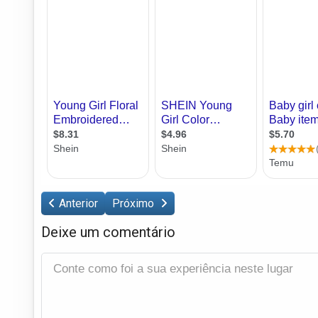
Anterior
Próximo
Deixe um comentário