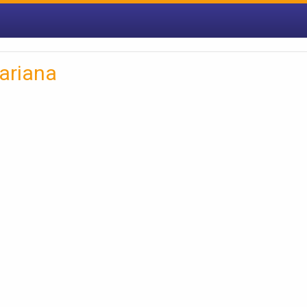
ariana