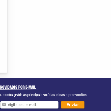
NOVIDADES POR E-MAIL
Receba grátis as principais notícias, dicas e promoções