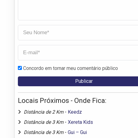
Concordo em tornar meu comentário público
Locais Próximos - Onde Fica:
Distância de 2 Km
-
Keedz
Distância de 3 Km
-
Xereta Kids
Distância de 3 Km
-
Gui – Gui