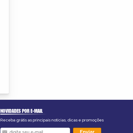
NOVIDADES POR E-MAIL
Receba grátis as principais notícias, dicas e promoções