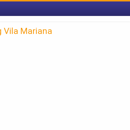
 Vila Mariana