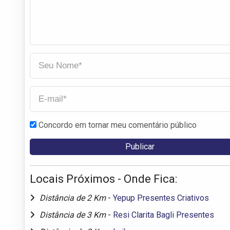
Concordo em tornar meu comentário público
Locais Próximos - Onde Fica:
Distância de 2 Km
-
Yepup Presentes Criativos
Distância de 3 Km
-
Resi Clarita Bagli Presentes