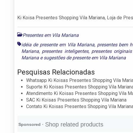
Ki Koisa Presentes Shopping Vila Mariana, Loja de Pres
Presentes em Vila Mariana
idéia de presente em Vila Mariana
,
presentes bem 
Mariana
,
presentes inteligentes
,
presentes originai
Mariana
e
sugestões de presente em Vila Mariana
Pesquisas Relacionadas
Whatsapp Ki Koisas Presentes Shopping Vila Mari
Suporte Ki Koisas Presentes Shopping Vila Marian
Atendimento Ki Koisas Presentes Shopping Vila Ma
SAC Ki Koisas Presentes Shopping Vila Mariana
Contato Ki Koisas Presentes Shopping Vila Marian