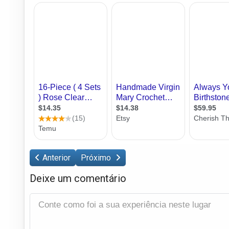
Anterior
Próximo
Deixe um comentário