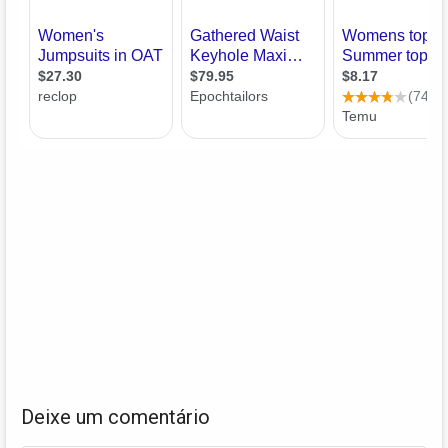
Deixe um comentário