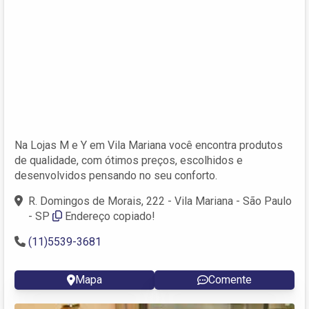
Na Lojas M e Y em Vila Mariana você encontra produtos
de qualidade, com ótimos preços, escolhidos e
desenvolvidos pensando no seu conforto.
R. Domingos de Morais, 222 - Vila Mariana - São Paulo
- SP
Endereço copiado!
(11)5539-3681
Mapa
Comente