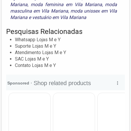
Mariana
,
moda feminina em Vila Mariana
,
moda
masculina em Vila Mariana
,
moda unissex em Vila
Mariana
e
vestuário em Vila Mariana
Pesquisas Relacionadas
Whatsapp Lojas M e Y
Suporte Lojas M e Y
Atendimento Lojas M e Y
SAC Lojas M e Y
Contato Lojas M e Y