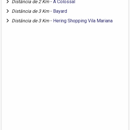
Distância de 2 Km
-
A Colossal
Distância de 3 Km
-
Bayard
Distância de 3 Km
-
Hering Shopping Vila Mariana