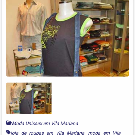
Moda Unissex em Vila Mariana
loja de roupas em Vila Mariana
,
moda em Vila