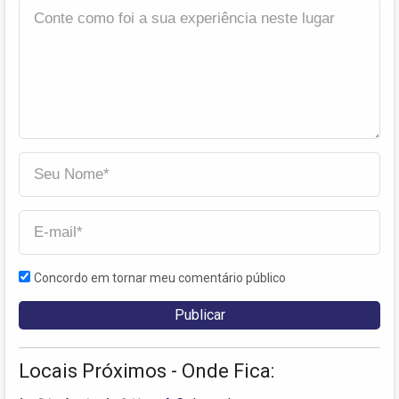
Concordo em tornar meu comentário público
Locais Próximos - Onde Fica: