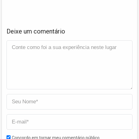
Deixe um comentário
Concordo em tornar meu comentário público