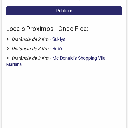
Locais Próximos - Onde Fica:
Distância de 2 Km
-
Sukiya
Distância de 3 Km
-
Bob’s
Distância de 3 Km
-
Mc Donald’s Shopping Vila
Mariana