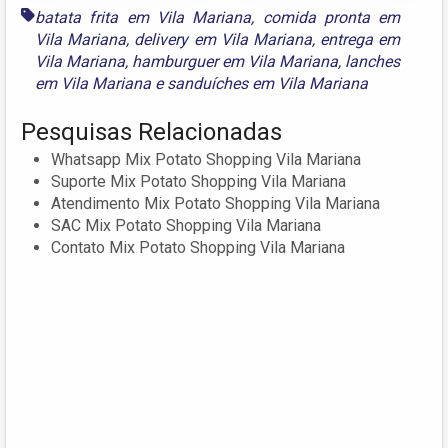
batata frita em Vila Mariana
,
comida pronta em
Vila Mariana
,
delivery em Vila Mariana
,
entrega em
Vila Mariana
,
hamburguer em Vila Mariana
,
lanches
em Vila Mariana
e
sanduíches em Vila Mariana
Pesquisas Relacionadas
Whatsapp Mix Potato Shopping Vila Mariana
Suporte Mix Potato Shopping Vila Mariana
Atendimento Mix Potato Shopping Vila Mariana
SAC Mix Potato Shopping Vila Mariana
Contato Mix Potato Shopping Vila Mariana