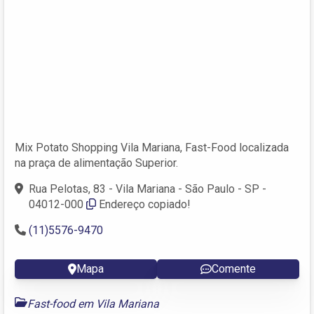
Mix Potato Shopping Vila Mariana, Fast-Food localizada
na praça de alimentação Superior.
Rua Pelotas, 83 - Vila Mariana - São Paulo - SP -
04012-000
Endereço copiado!
(11)5576-9470
Mapa
Comente
Fast-food em Vila Mariana