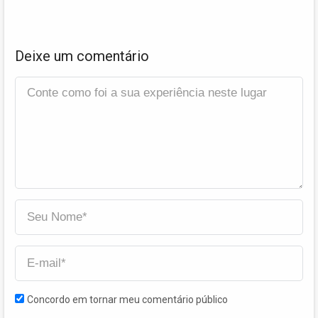
Deixe um comentário
Concordo em tornar meu comentário público