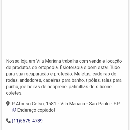
Nossa loja em Vila Mariana trabalha com venda e locação
de produtos de ortopedia, fisioterapia e bem estar. Tudo
para sua recuparação e proteção. Muletas, cadeiras de
rodas, andadores, cadeiras para banho, tipóias, talas para
punho, joelheiras de neoprene, palmilhas de silicone,
coletes.
R Afonso Celso, 1581 - Vila Mariana - São Paulo - SP
Endereço copiado!
(11)5575-4789