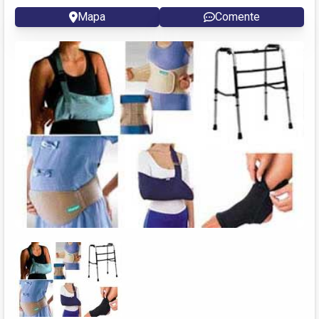
Mapa
Comente