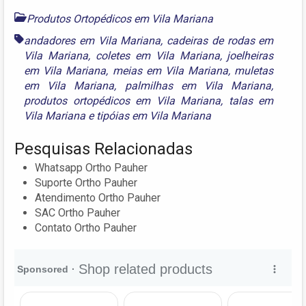
Produtos Ortopédicos em Vila Mariana
andadores em Vila Mariana
,
cadeiras de rodas em
Vila Mariana
,
coletes em Vila Mariana
,
joelheiras
em Vila Mariana
,
meias em Vila Mariana
,
muletas
em Vila Mariana
,
palmilhas em Vila Mariana
,
produtos ortopédicos em Vila Mariana
,
talas em
Vila Mariana
e
tipóias em Vila Mariana
Pesquisas Relacionadas
Whatsapp Ortho Pauher
Suporte Ortho Pauher
Atendimento Ortho Pauher
SAC Ortho Pauher
Contato Ortho Pauher