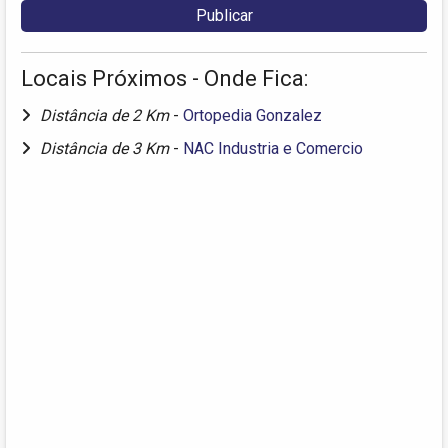
Locais Próximos - Onde Fica:
Distância de 2 Km
-
Ortopedia Gonzalez
Distância de 3 Km
-
NAC Industria e Comercio