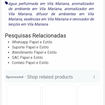
água perfurmada em Vila Mariana
,
aromatizador
de ambiente em Vila Mariana
,
aromatizador em
Vila Mariana
,
difusor de ambientes em Vila
Mariana
,
essências em Vila Mariana
e
renovador de
lençóis em Vila Mariana
Pesquisas Relacionadas
Whatsapp Papel e Estilo
Suporte Papel e Estilo
Atendimento Papel e Estilo
SAC Papel e Estilo
Contato Papel e Estilo