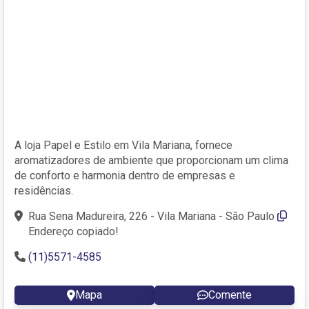
A loja Papel e Estilo em Vila Mariana, fornece
aromatizadores de ambiente que proporcionam um clima
de conforto e harmonia dentro de empresas e
residências.
Rua Sena Madureira, 226 - Vila Mariana - São Paulo
Endereço copiado!
(11)5571-4585
Mapa
Comente