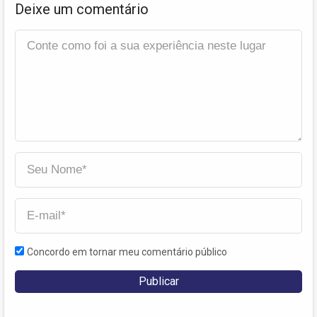
Deixe um comentário
Concordo em tornar meu comentário público