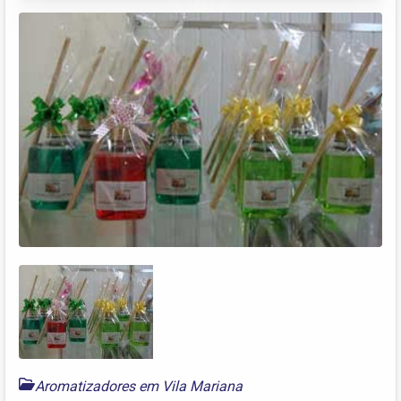
Aromatizadores em Vila Mariana