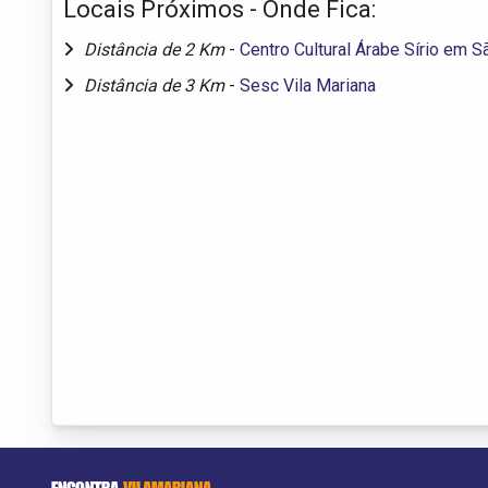
Locais Próximos - Onde Fica:
Distância de 2 Km
-
Centro Cultural Árabe Sírio em S
Distância de 3 Km
-
Sesc Vila Mariana