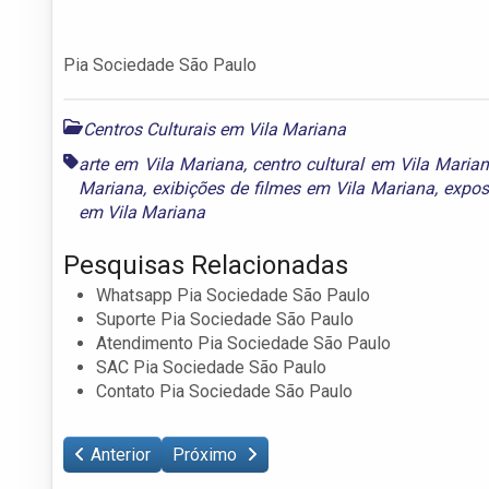
Pia Sociedade São Paulo
Centros Culturais em Vila Mariana
arte em Vila Mariana
,
centro cultural em Vila Maria
Mariana
,
exibições de filmes em Vila Mariana
,
expos
em Vila Mariana
Pesquisas Relacionadas
Whatsapp Pia Sociedade São Paulo
Suporte Pia Sociedade São Paulo
Atendimento Pia Sociedade São Paulo
SAC Pia Sociedade São Paulo
Contato Pia Sociedade São Paulo
Anterior
Próximo