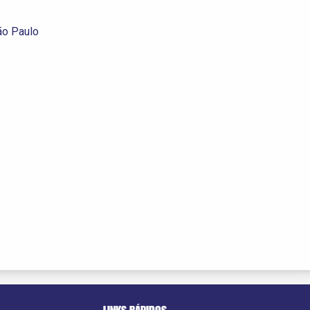
ão Paulo