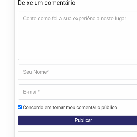
Deixe um comentário
Concordo em tornar meu comentário público