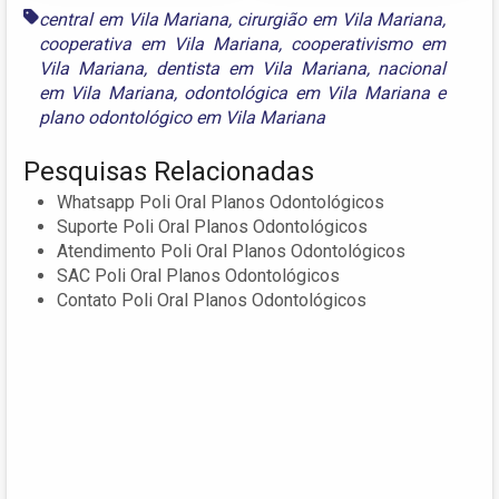
central em Vila Mariana
,
cirurgião em Vila Mariana
,
cooperativa em Vila Mariana
,
cooperativismo em
Vila Mariana
,
dentista em Vila Mariana
,
nacional
em Vila Mariana
,
odontológica em Vila Mariana
e
plano odontológico em Vila Mariana
Pesquisas Relacionadas
Whatsapp Poli Oral Planos Odontológicos
Suporte Poli Oral Planos Odontológicos
Atendimento Poli Oral Planos Odontológicos
SAC Poli Oral Planos Odontológicos
Contato Poli Oral Planos Odontológicos