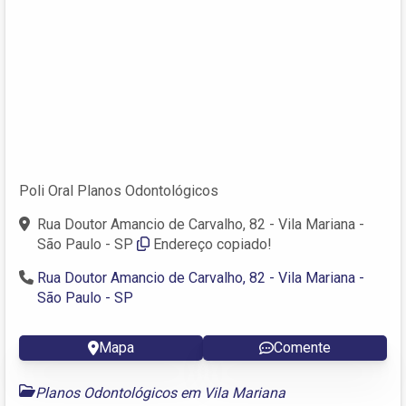
Poli Oral Planos Odontológicos
Rua Doutor Amancio de Carvalho, 82 - Vila Mariana -
São Paulo - SP
Endereço copiado!
Rua Doutor Amancio de Carvalho, 82 - Vila Mariana -
São Paulo - SP
Mapa
Comente
Planos Odontológicos em Vila Mariana