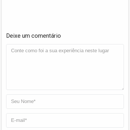
Deixe um comentário