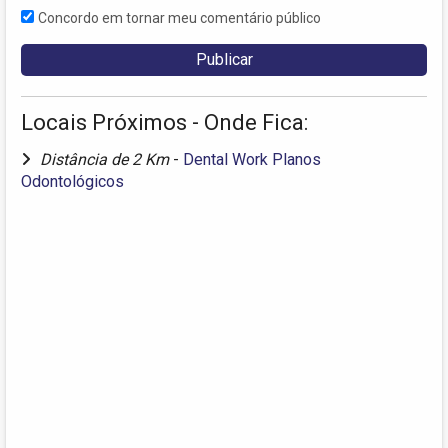
Concordo em tornar meu comentário público
Locais Próximos - Onde Fica:
Distância de 2 Km
-
Dental Work Planos
Odontológicos