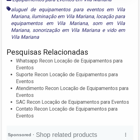
aluguel de equipamentos para eventos em Vila
Mariana
,
iluminação em Vila Mariana
,
locação para
equipamentos em Vila Mariana
,
som em Vila
Mariana
,
sonorização em Vila Mariana
e
vido em
Vila Mariana
Pesquisas Relacionadas
Whatsapp Recon Locação de Equipamentos para
Eventos
Suporte Recon Locação de Equipamentos para
Eventos
Atendimento Recon Locação de Equipamentos para
Eventos
SAC Recon Locação de Equipamentos para Eventos
Contato Recon Locação de Equipamentos para
Eventos