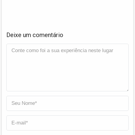
Deixe um comentário