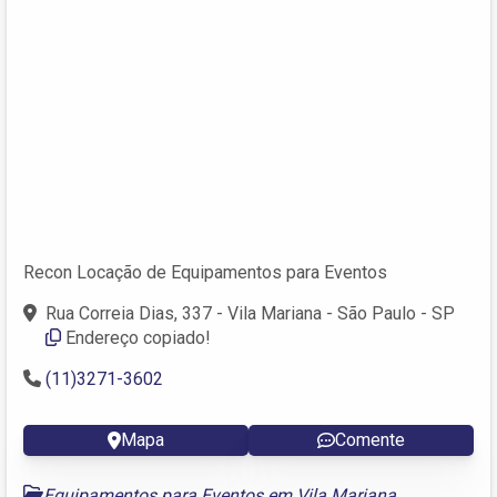
Recon Locação de Equipamentos para Eventos
Rua Correia Dias, 337 - Vila Mariana - São Paulo - SP
Endereço copiado!
(11)3271-3602
Mapa
Comente
Equipamentos para Eventos em Vila Mariana