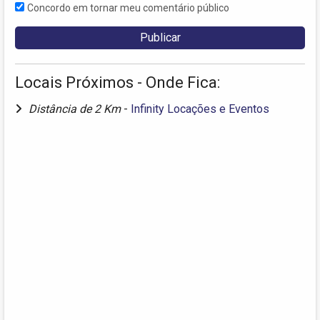
Concordo em tornar meu comentário público
Locais Próximos - Onde Fica:
Distância de 2 Km
-
Infinity Locações e Eventos