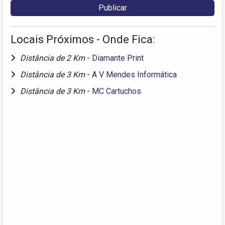
Locais Próximos - Onde Fica:
Distância de 2 Km
-
Diamante Print
Distância de 3 Km
-
A V Mendes Informática
Distância de 3 Km
-
MC Cartuchos