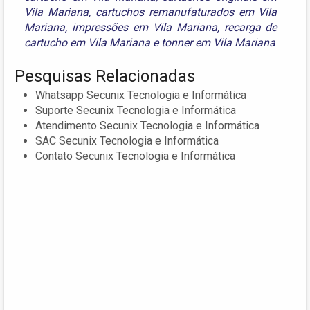
Vila Mariana
,
cartuchos remanufaturados em Vila
Mariana
,
impressões em Vila Mariana
,
recarga de
cartucho em Vila Mariana
e
tonner em Vila Mariana
Pesquisas Relacionadas
Whatsapp Secunix Tecnologia e Informática
Suporte Secunix Tecnologia e Informática
Atendimento Secunix Tecnologia e Informática
SAC Secunix Tecnologia e Informática
Contato Secunix Tecnologia e Informática