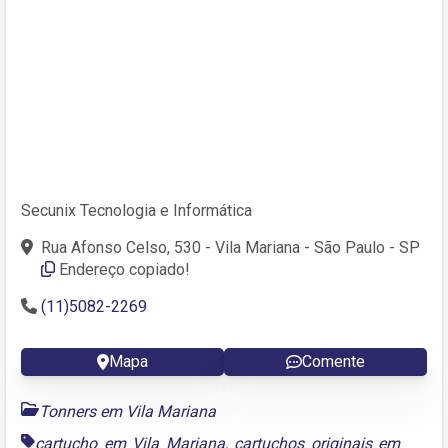
Secunix Tecnologia e Informática
Rua Afonso Celso, 530 - Vila Mariana - São Paulo - SP
Endereço copiado!
(11)5082-2269
Mapa
Comente
Tonners em Vila Mariana
cartucho em Vila Mariana
,
cartuchos originais em