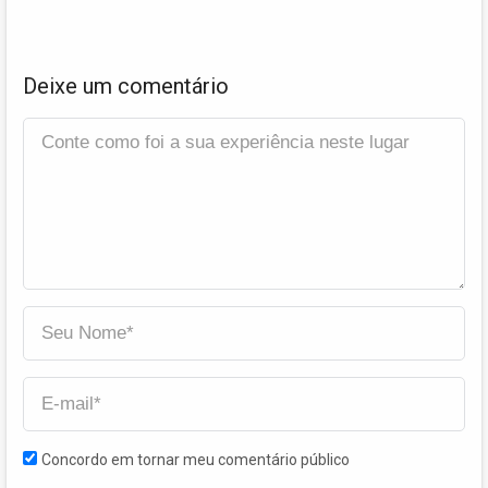
Deixe um comentário
Concordo em tornar meu comentário público