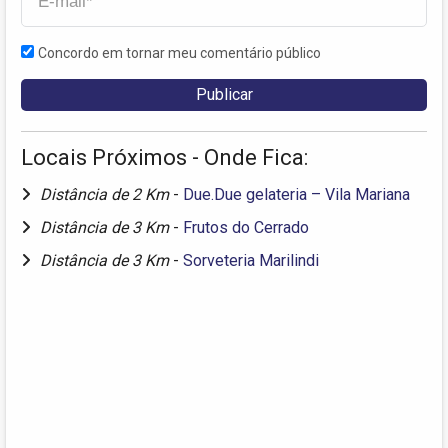
Concordo em tornar meu comentário público
Locais Próximos - Onde Fica:
Distância de 2 Km
-
Due.Due gelateria – Vila Mariana
Distância de 3 Km
-
Frutos do Cerrado
Distância de 3 Km
-
Sorveteria Marilindi