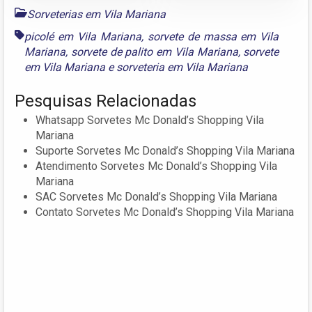
Sorveterias em Vila Mariana
picolé em Vila Mariana
,
sorvete de massa em Vila
Mariana
,
sorvete de palito em Vila Mariana
,
sorvete
em Vila Mariana
e
sorveteria em Vila Mariana
Pesquisas Relacionadas
Whatsapp Sorvetes Mc Donald’s Shopping Vila
Mariana
Suporte Sorvetes Mc Donald’s Shopping Vila Mariana
Atendimento Sorvetes Mc Donald’s Shopping Vila
Mariana
SAC Sorvetes Mc Donald’s Shopping Vila Mariana
Contato Sorvetes Mc Donald’s Shopping Vila Mariana