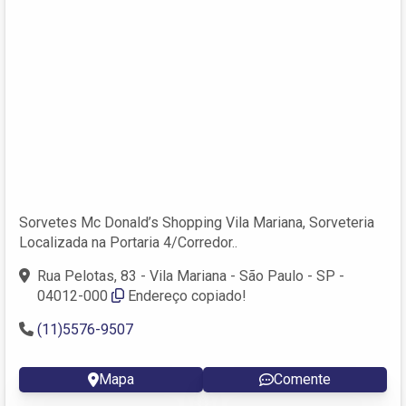
Sorvetes Mc Donald’s Shopping Vila Mariana, Sorveteria
Localizada na Portaria 4/Corredor..
Rua Pelotas, 83 - Vila Mariana - São Paulo - SP -
04012-000
Endereço copiado!
(11)5576-9507
Mapa
Comente