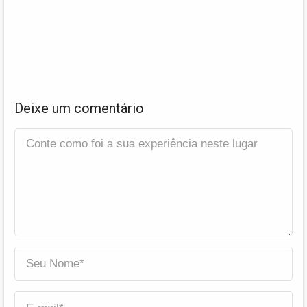
Deixe um comentário