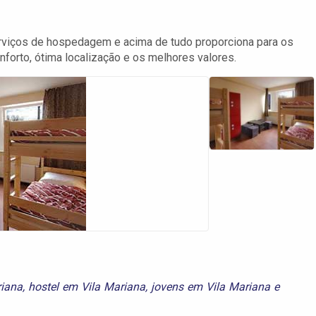
erviços de hospedagem e acima de tudo proporciona para os
forto, ótima localização e os melhores valores.
iana
,
hostel em Vila Mariana
,
jovens em Vila Mariana
e