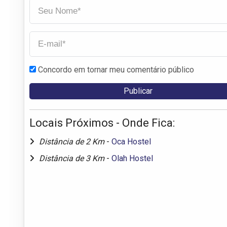
Concordo em tornar meu comentário público
Locais Próximos - Onde Fica:
Distância de 2 Km
-
Oca Hostel
Distância de 3 Km
-
Olah Hostel