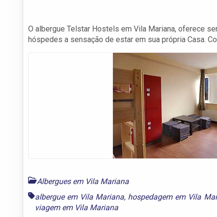
O albergue Telstar Hostels em Vila Mariana, oferece s
hóspedes a sensação de estar em sua própria Casa. Con
Albergues em Vila Mariana
albergue em Vila Mariana
,
hospedagem em Vila Mar
viagem em Vila Mariana