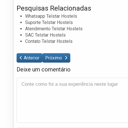
Pesquisas Relacionadas
Whatsapp Telstar Hostels
Suporte Telstar Hostels
Atendimento Telstar Hostels
SAC Telstar Hostels
Contato Telstar Hostels
Anterior
Próximo
Deixe um comentário