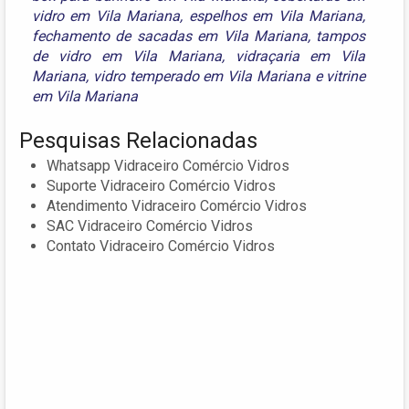
vidro em Vila Mariana
,
espelhos em Vila Mariana
,
fechamento de sacadas em Vila Mariana
,
tampos
de vidro em Vila Mariana
,
vidraçaria em Vila
Mariana
,
vidro temperado em Vila Mariana
e
vitrine
em Vila Mariana
Pesquisas Relacionadas
Whatsapp Vidraceiro Comércio Vidros
Suporte Vidraceiro Comércio Vidros
Atendimento Vidraceiro Comércio Vidros
SAC Vidraceiro Comércio Vidros
Contato Vidraceiro Comércio Vidros