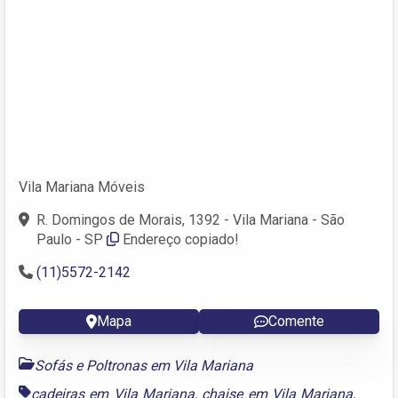
Vila Mariana Móveis
R. Domingos de Morais, 1392 - Vila Mariana - São
Paulo - SP
Endereço copiado!
(11)5572-2142
Mapa
Comente
Sofás e Poltronas em Vila Mariana
cadeiras em Vila Mariana
,
chaise em Vila Mariana
,