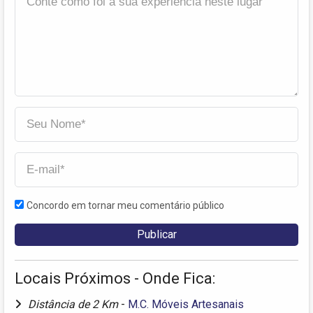
Concordo em tornar meu comentário público
Locais Próximos - Onde Fica:
Distância de 2 Km
-
M.C. Móveis Artesanais