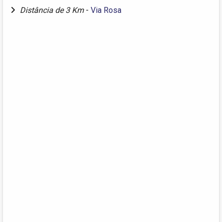
Distância de 3 Km
-
Via Rosa