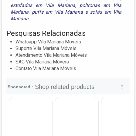
estofados em Vila Mariana
,
poltronas em Vila
Mariana
,
puffs em Vila Mariana
e
sofás em Vila
Mariana
Pesquisas Relacionadas
Whatsapp Vila Mariana Móveis
Suporte Vila Mariana Móveis
Atendimento Vila Mariana Móveis
SAC Vila Mariana Móveis
Contato Vila Mariana Móveis