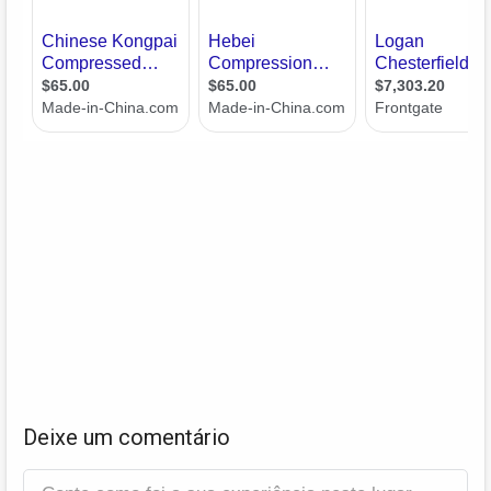
Deixe um comentário