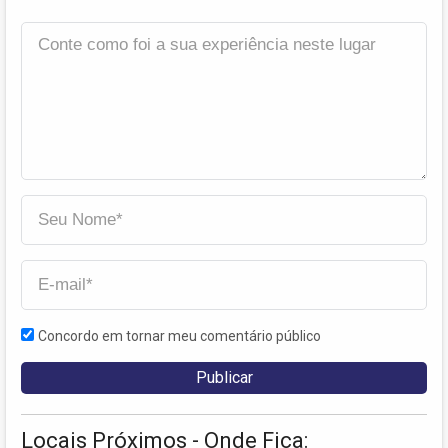
Concordo em tornar meu comentário público
Locais Próximos - Onde Fica: