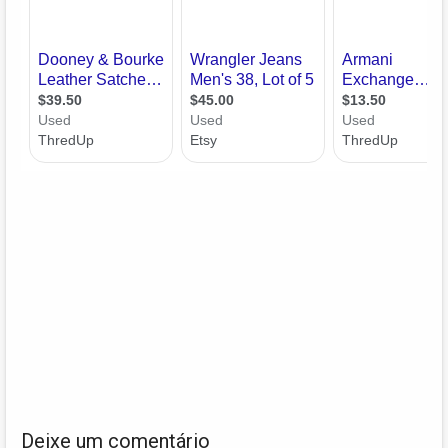
Deixe um comentário