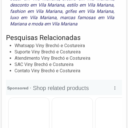
desconto em Vila Mariana
,
estilo em Vila Mariana
,
fashion em Vila Mariana
,
grifes em Vila Mariana
,
luxo em Vila Mariana
,
marcas famosas em Vila
Mariana
e
moda em Vila Mariana
Pesquisas Relacionadas
Whatsapp Viny Brechó e Costureira
Suporte Viny Brechó e Costureira
Atendimento Viny Brechó e Costureira
SAC Viny Brechó e Costureira
Contato Viny Brechó e Costureira