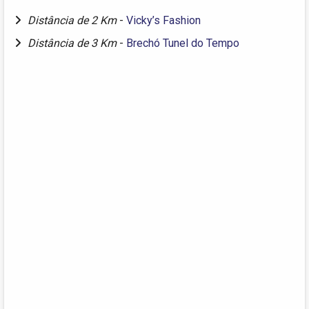
Distância de 2 Km
-
Vicky’s Fashion
Distância de 3 Km
-
Brechó Tunel do Tempo