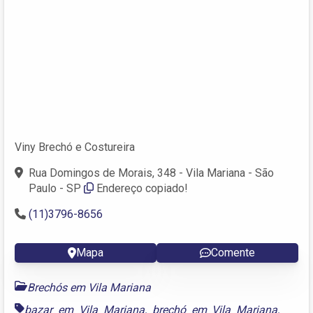
Viny Brechó e Costureira
Rua Domingos de Morais, 348 - Vila Mariana - São
Paulo - SP
Endereço copiado!
(11)3796-8656
Mapa
Comente
Brechós em Vila Mariana
bazar em Vila Mariana
,
brechó em Vila Mariana
,