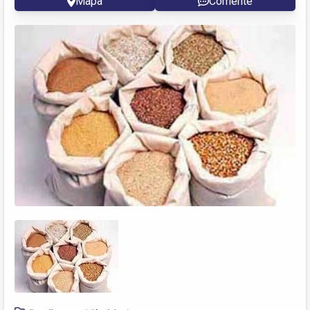
Mapa
Comente