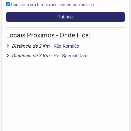
Concordo em tornar meu comentário público
Locais Próximos - Onde Fica:
Distância de 2 Km
-
Kão Komilão
Distância de 3 Km
-
Pet Special Care