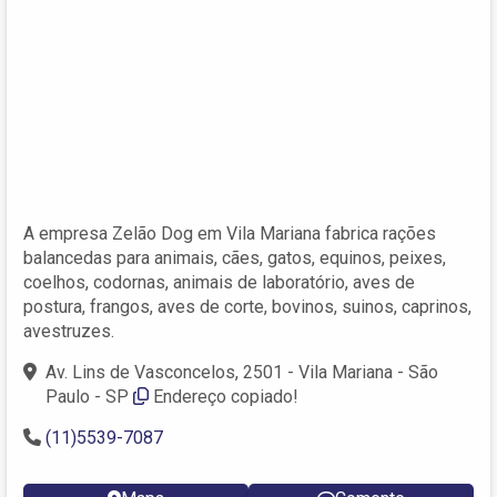
A empresa Zelão Dog em Vila Mariana fabrica rações
balancedas para animais, cães, gatos, equinos, peixes,
coelhos, codornas, animais de laboratório, aves de
postura, frangos, aves de corte, bovinos, suinos, caprinos,
avestruzes.
Av. Lins de Vasconcelos, 2501 - Vila Mariana - São
Paulo - SP
Endereço copiado!
(11)5539-7087