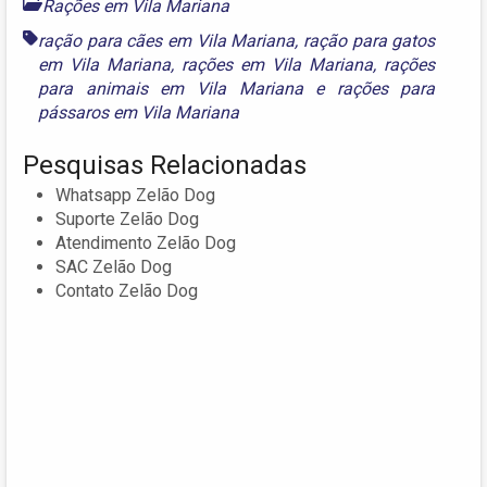
Rações em Vila Mariana
ração para cães em Vila Mariana
,
ração para gatos
em Vila Mariana
,
rações em Vila Mariana
,
rações
para animais em Vila Mariana
e
rações para
pássaros em Vila Mariana
Pesquisas Relacionadas
Whatsapp Zelão Dog
Suporte Zelão Dog
Atendimento Zelão Dog
SAC Zelão Dog
Contato Zelão Dog