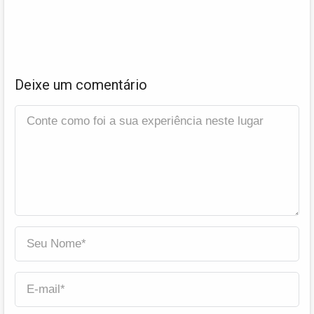
Deixe um comentário