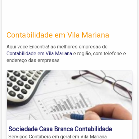
Contabilidade em Vila Mariana
Aqui você Encontra! as melhores empresas de
Contabilidade em Vila Mariana
e região, com telefone e
endereço das empresas.
Sociedade Casa Branca Contabilidade
Serviços Contábeis em geral em Vila Mariana