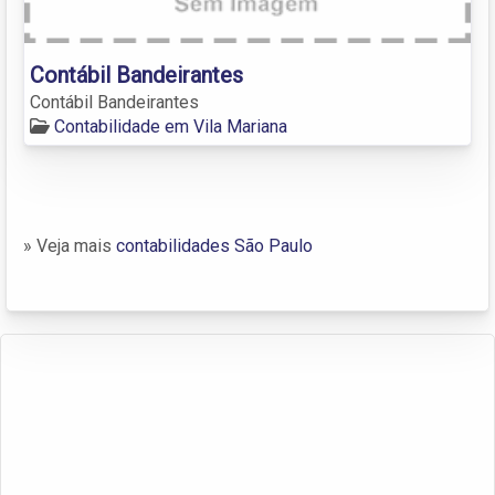
Contábil Bandeirantes
Contábil Bandeirantes
Contabilidade em Vila Mariana
» Veja mais
contabilidades São Paulo