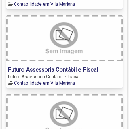
Contabilidade em Vila Mariana
Futuro Assessoria Contábil e Fiscal
Futuro Assessoria Contábil e Fiscal
Contabilidade em Vila Mariana