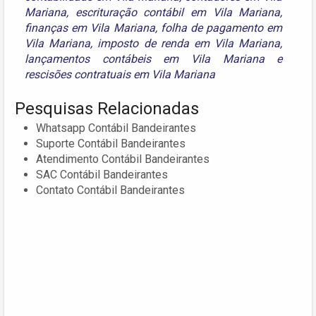
Mariana
,
escrituração contábil em Vila Mariana
,
finanças em Vila Mariana
,
folha de pagamento em
Vila Mariana
,
imposto de renda em Vila Mariana
,
lançamentos contábeis em Vila Mariana
e
rescisões contratuais em Vila Mariana
Pesquisas Relacionadas
Whatsapp Contábil Bandeirantes
Suporte Contábil Bandeirantes
Atendimento Contábil Bandeirantes
SAC Contábil Bandeirantes
Contato Contábil Bandeirantes