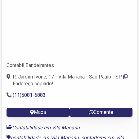
Contábil Bandeirantes
R. Jardim Ivone, 17 - Vila Mariana - São Paulo - SP
Endereço copiado!
(11)5081-6883
Mapa
Comente
Contabilidade em Vila Mariana
contabilidade em Vila Mariana
,
contadores em Vila