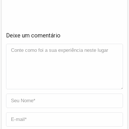
Deixe um comentário