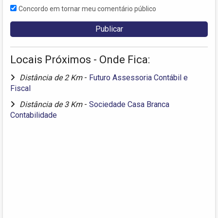
Concordo em tornar meu comentário público
Locais Próximos - Onde Fica:
Distância de 2 Km
-
Futuro Assessoria Contábil e
Fiscal
Distância de 3 Km
-
Sociedade Casa Branca
Contabilidade