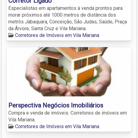
Corretor Ligado
Especialistas em apartamentos à venda prontos para
morar próximos até 1000 metros de distância dos
metrôs Jabaquara, Conceição, São Judas, Saúde, Praça
da Árvore, Santa Cruz e Vila Mariana.
Corretores de Imóveis em Vila Mariana
Perspectiva Negócios Imobiliários
Compra e venda de imóveis. Corretores de imóveis em
Vila Mariana.
Corretores de Imóveis em Vila Mariana