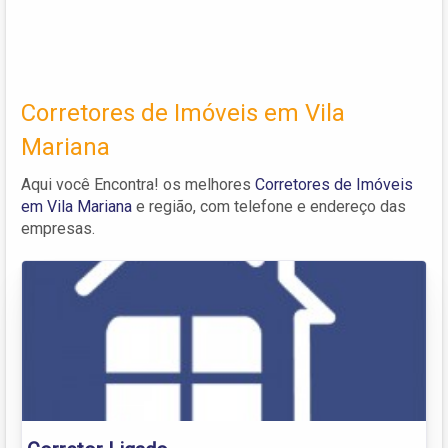
Corretores de Imóveis em Vila
Mariana
Aqui você Encontra! os melhores
Corretores de Imóveis
em Vila Mariana
e região, com telefone e endereço das
empresas.