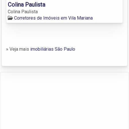
Colina Paulista
Colina Paulista
Corretores de Imóveis em Vila Mariana
» Veja mais
imobiliárias São Paulo