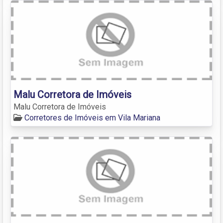
Malu Corretora de Imóveis
Malu Corretora de Imóveis
Corretores de Imóveis em Vila Mariana