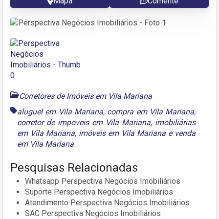
Mapa
Comente
Corretores de Imóveis em Vila Mariana
aluguel em Vila Mariana
,
compra em Vila Mariana
,
corretor de impoveis em Vila Mariana
,
imobiliárias
em Vila Mariana
,
imóveis em Vila Mariana
e
venda
em Vila Mariana
Pesquisas Relacionadas
Whatsapp Perspectiva Negócios Imobiliários
Suporte Perspectiva Negócios Imobiliários
Atendimento Perspectiva Negócios Imobiliários
SAC Perspectiva Negócios Imobiliários