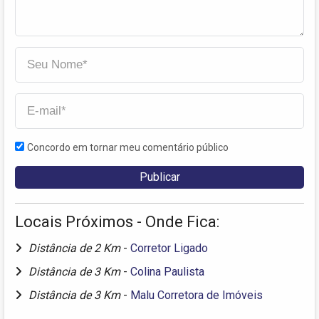
Concordo em tornar meu comentário público
Locais Próximos - Onde Fica:
Distância de 2 Km
-
Corretor Ligado
Distância de 3 Km
-
Colina Paulista
Distância de 3 Km
-
Malu Corretora de Imóveis