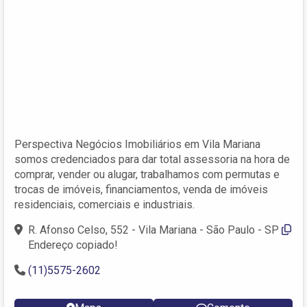
Perspectiva Negócios Imobiliários em Vila Mariana
somos credenciados para dar total assessoria na hora de
comprar, vender ou alugar, trabalhamos com permutas e
trocas de imóveis, financiamentos, venda de imóveis
residenciais, comerciais e industriais.
R. Afonso Celso, 552 - Vila Mariana - São Paulo - SP
Endereço copiado!
(11)5575-2602