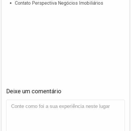
Contato Perspectiva Negócios Imobiliários
Deixe um comentário