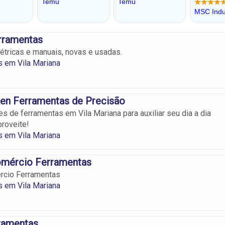
rramentas
étricas e manuais, novas e usadas.
 em Vila Mariana
en Ferramentas de Precisão
s de ferramentas em Vila Mariana para auxiliar seu dia a dia
proveite!
 em Vila Mariana
mércio Ferramentas
cio Ferramentas
 em Vila Mariana
ramentas