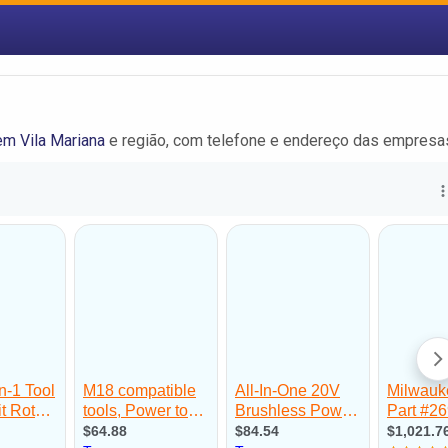
m Vila Mariana
e região, com telefone e endereço das empresa