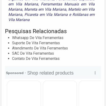
em Vila Mariana
,
Ferramentas Manuais em Vila
Mariana
,
Marreta em Vila Mariana
,
Martelo em Vila
Mariana
,
Picareta em Vila Mariana
e
Roldanas em
Vila Mariana
Pesquisas Relacionadas
Whatsapp De Vita Ferramentas
Suporte De Vita Ferramentas
Atendimento De Vita Ferramentas
SAC De Vita Ferramentas
Contato De Vita Ferramentas