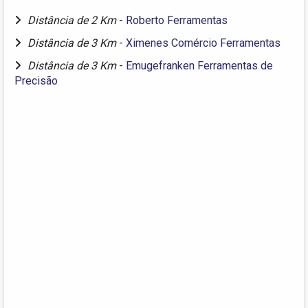
Distância de 2 Km
-
Roberto Ferramentas
Distância de 3 Km
-
Ximenes Comércio Ferramentas
Distância de 3 Km
-
Emugefranken Ferramentas de
Precisão