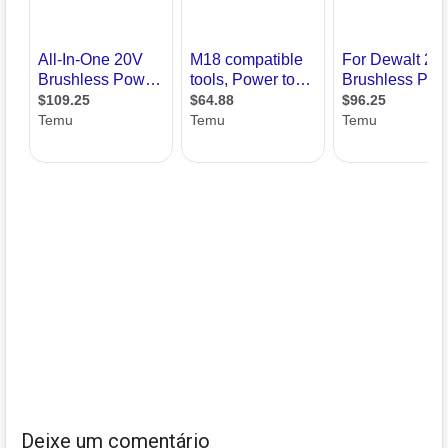
Deixe um comentário