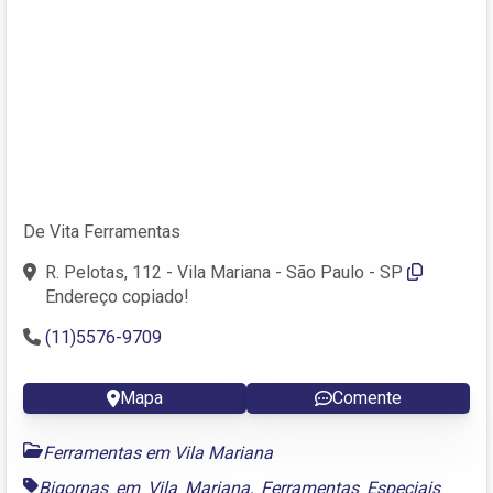
De Vita Ferramentas
R. Pelotas, 112 - Vila Mariana - São Paulo - SP
Endereço copiado!
(11)5576-9709
Mapa
Comente
Ferramentas em Vila Mariana
Bigornas em Vila Mariana
,
Ferramentas Especiais