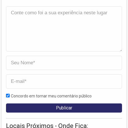
Concordo em tornar meu comentário público
Locais Próximos - Onde Fica: