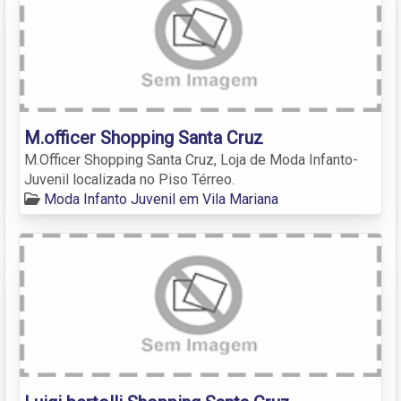
M.officer Shopping Santa Cruz
M.Officer Shopping Santa Cruz, Loja de Moda Infanto-
Juvenil localizada no Piso Térreo.
Moda Infanto Juvenil em Vila Mariana