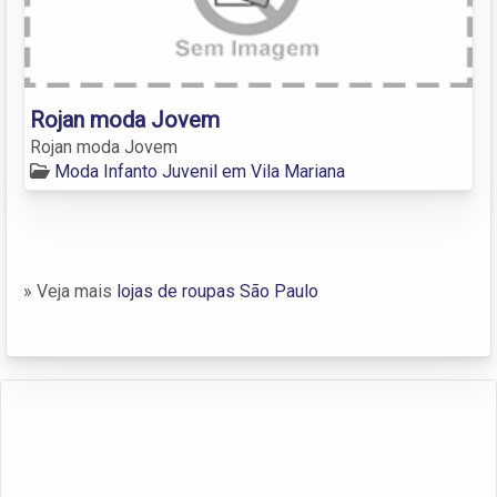
Rojan moda Jovem
Rojan moda Jovem
Moda Infanto Juvenil em Vila Mariana
» Veja mais
lojas de roupas São Paulo