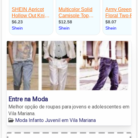
Entre na Moda
Melhor opção de roupas para jovens e adolescentes em
Vila Mariana.
Moda Infanto Juvenil em Vila Mariana