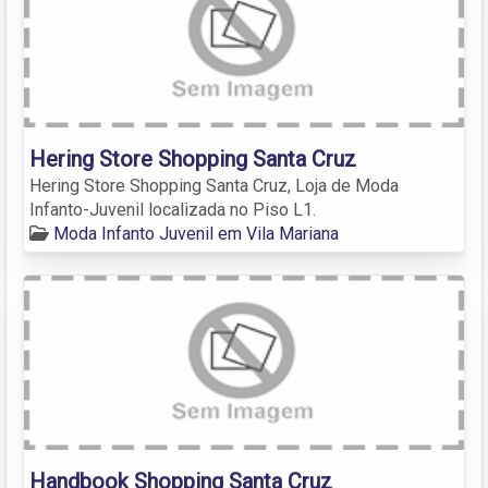
Hering Store Shopping Santa Cruz
Hering Store Shopping Santa Cruz, Loja de Moda
Infanto-Juvenil localizada no Piso L1.
Moda Infanto Juvenil em Vila Mariana
Handbook Shopping Santa Cruz