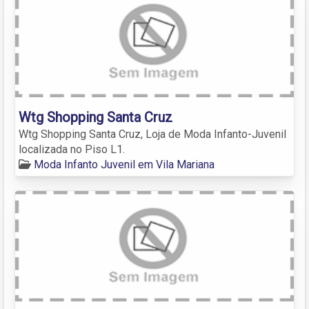
Wtg Shopping Santa Cruz
Wtg Shopping Santa Cruz, Loja de Moda Infanto-Juvenil
localizada no Piso L1.
Moda Infanto Juvenil em Vila Mariana