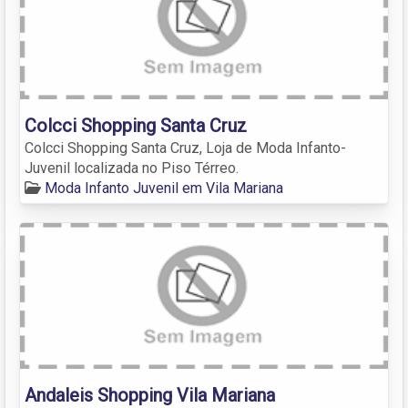
Colcci Shopping Santa Cruz
Colcci Shopping Santa Cruz, Loja de Moda Infanto-
Juvenil localizada no Piso Térreo.
Moda Infanto Juvenil em Vila Mariana
Andaleis Shopping Vila Mariana