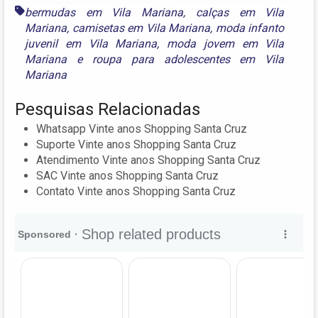
bermudas em Vila Mariana
,
calças em Vila
Mariana
,
camisetas em Vila Mariana
,
moda infanto
juvenil em Vila Mariana
,
moda jovem em Vila
Mariana
e
roupa para adolescentes em Vila
Mariana
Pesquisas Relacionadas
Whatsapp Vinte anos Shopping Santa Cruz
Suporte Vinte anos Shopping Santa Cruz
Atendimento Vinte anos Shopping Santa Cruz
SAC Vinte anos Shopping Santa Cruz
Contato Vinte anos Shopping Santa Cruz