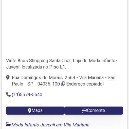
Vinte Anos Shopping Santa Cruz, Loja de Moda Infanto-
Juvenil localizada no Piso L1.
Rua Domingos de Morais, 2564 - Vila Mariana - São
Paulo - SP - 04036-100
Endereço copiado!
(11)5579-5540
Mapa
Comente
Moda Infanto Juvenil em Vila Mariana