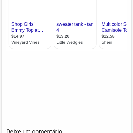
Deixe um comentário