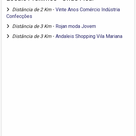
Distância de 2 Km
-
Vinte Anos Comércio Indústria
Confecções
Distância de 3 Km
-
Rojan moda Jovem
Distância de 3 Km
-
Andaleis Shopping Vila Mariana