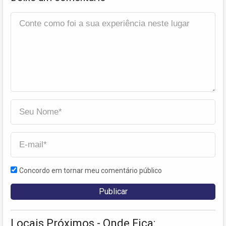
Concordo em tornar meu comentário público
Locais Próximos - Onde Fica: