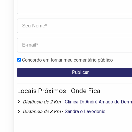
Concordo em tornar meu comentário público
Locais Próximos - Onde Fica:
Distância de 2 Km
-
Clínica Dr André Amado de Derma
Distância de 3 Km
-
Sandra e Lavedonio