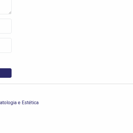
tologia e Estética