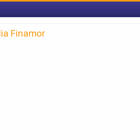
dia Finamor