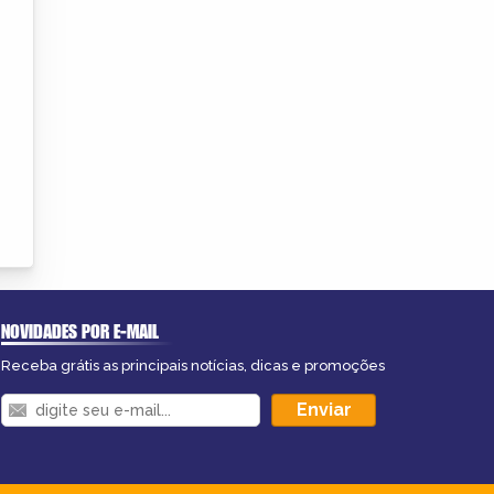
NOVIDADES POR E-MAIL
Receba grátis as principais notícias, dicas e promoções