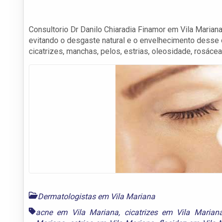
Consultorio Dr Danilo Chiaradia Finamor em Vila Mariana
evitando o desgaste natural e o envelhecimento desse ó
cicatrizes, manchas, pelos, estrias, oleosidade, rosácea
Dermatologistas em Vila Mariana
acne em Vila Mariana
,
cicatrizes em Vila Marian