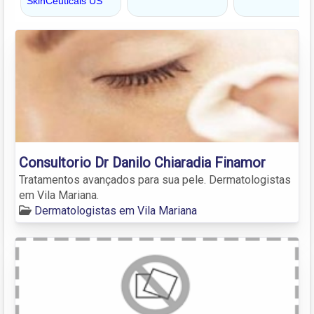
Consultorio Dr Danilo Chiaradia Finamor
Tratamentos avançados para sua pele. Dermatologistas
em Vila Mariana.
Dermatologistas em Vila Mariana