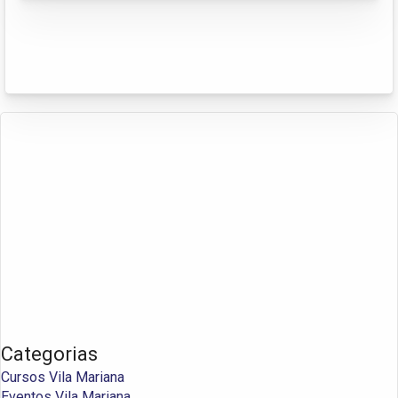
Categorias
Cursos Vila Mariana
Eventos Vila Mariana