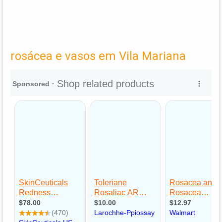
rosácea e vasos em Vila Mariana