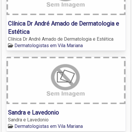
Clínica Dr André Amado de Dermatologia e
Estética
Clínica Dr André Amado de Dermatologia e Estética
Dermatologistas em Vila Mariana
Sandra e Lavedonio
Sandra e Lavedonio
Dermatologistas em Vila Mariana